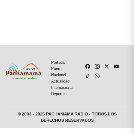
Portada
Puno
Nacional
Actualidad
Internacional
Deportes
© 2003 - 2026 PACHAMAMA RADIO - TODOS LOS
DERECHOS RESERVADOS