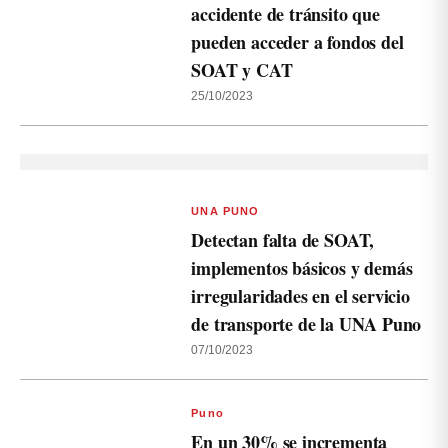
accidente de tránsito que
pueden acceder a fondos del
SOAT y CAT
25/10/2023
UNA PUNO
Detectan falta de SOAT,
implementos básicos y demás
irregularidades en el servicio
de transporte de la UNA Puno
07/10/2023
Puno
En un 30% se incrementa