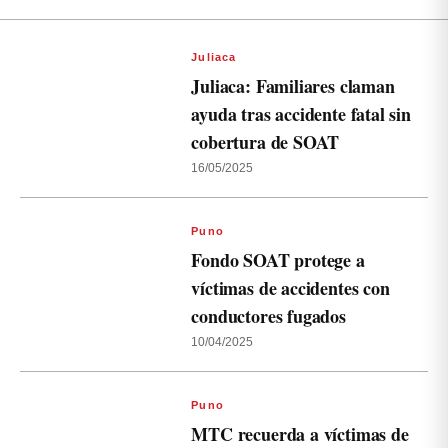
Juliaca
Juliaca: Familiares claman
ayuda tras accidente fatal sin
cobertura de SOAT
16/05/2025
Puno
Fondo SOAT protege a
víctimas de accidentes con
conductores fugados
10/04/2025
Puno
MTC recuerda a víctimas de