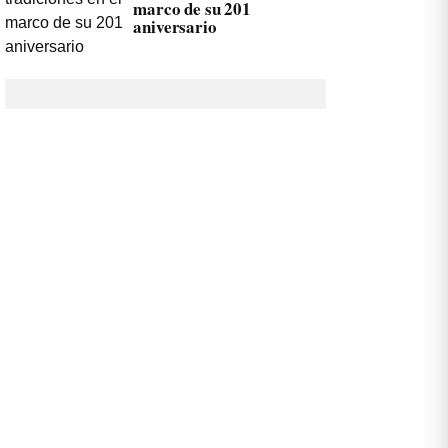
marco de su 201
aniversario