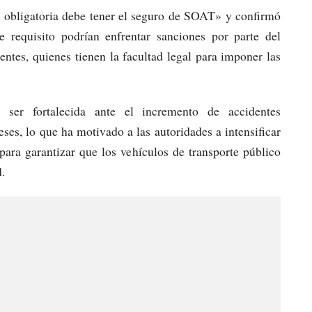
a obligatoria debe tener el seguro de SOAT» y confirmó
requisito podrían enfrentar sanciones por parte del
entes, quienes tienen la facultad legal para imponer las
ía ser fortalecida ante el incremento de accidentes
eses, lo que ha motivado a las autoridades a intensificar
para garantizar que los vehículos de transporte público
.