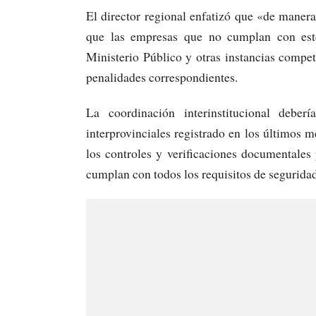
El director regional enfatizó que «de maner
que las empresas que no cumplan con este 
Ministerio Público y otras instancias compet
penalidades correspondientes.
La coordinación interinstitucional deber
interprovinciales registrado en los últimos m
los controles y verificaciones documentales 
cumplan con todos los requisitos de seguridad