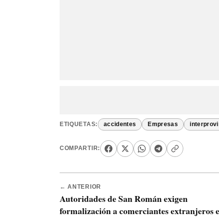
ETIQUETAS:
accidentes
Empresas
interprov
COMPARTIR:
← ANTERIOR
Autoridades de San Román exigen
formalización a comerciantes extranjeros 