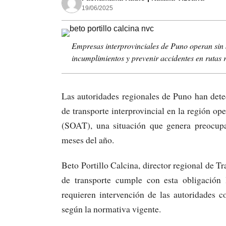
19/06/2025
Empresas interprovinciales de Puno operan sin 
incumplimientos y prevenir accidentes en rutas 
Las autoridades regionales de Puno han det
de transporte interprovincial en la región op
(SOAT), una situación que genera preocupa
meses del año.
Beto Portillo Calcina, director regional de 
de transporte cumple con esta obligación 
requieren intervención de las autoridades c
según la normativa vigente.