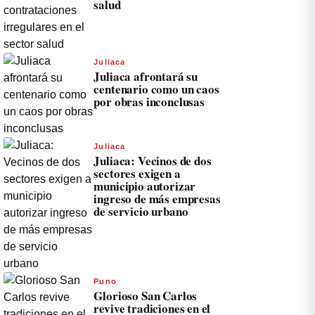
salud
Juliaca
Juliaca afrontará su
centenario como un caos
por obras inconclusas
Juliaca
Juliaca: Vecinos de dos
sectores exigen a
municipio autorizar
ingreso de más empresas
de servicio urbano
Puno
Glorioso San Carlos
revive tradiciones en el