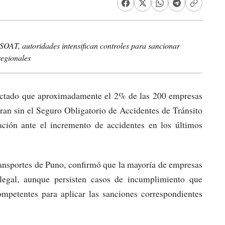
SOAT, autoridades intensifican controles para sancionar
regionales
ectado que aproximadamente el 2% de las 200 empresas
eran sin el Seguro Obligatorio de Accidentes de Tránsito
ción ante el incremento de accidentes en los últimos
Transportes de Puno, confirmó que la mayoría de empresas
legal, aunque persisten casos de incumplimiento que
ompetentes para aplicar las sanciones correspondientes