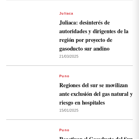
Juliaca
Juliaca: desinterés de
autoridades y dirigentes de la
región por proyecto de
gasoducto sur andino
21/03/2025
Puno
Regiones del sur se movilizan
ante exclusión del gas natural y
riesgo en hospitales
15/01/2025
Puno