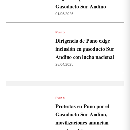
Gasoducto Sur Andino
01/05/2025
Puno
Dirigencia de Puno exige
inclusión en gasoducto Sur
Andino con lucha nacional
28/04/2025
Puno
Protestas en Puno por el
Gasoducto Sur Andino,
movilizaciones anuncian