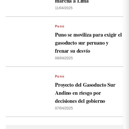
marcha a Lima
11/04/2025
Puno
Puno se moviliza para exigir el
gasoducto sur peruano y
frenar su desvío
08/04/2025
Puno
Proyecto del Gasoducto Sur
Andino en riesgo por
decisiones del gobierno
07/04/2025