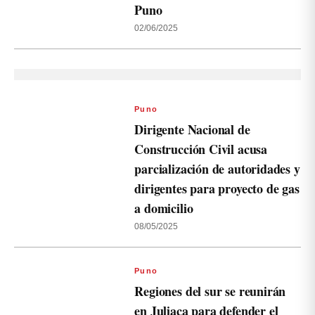
Puno
02/06/2025
Puno
Dirigente Nacional de
Construcción Civil acusa
parcialización de autoridades y
dirigentes para proyecto de gas
a domicilio
08/05/2025
Puno
Regiones del sur se reunirán
en Juliaca para defender el