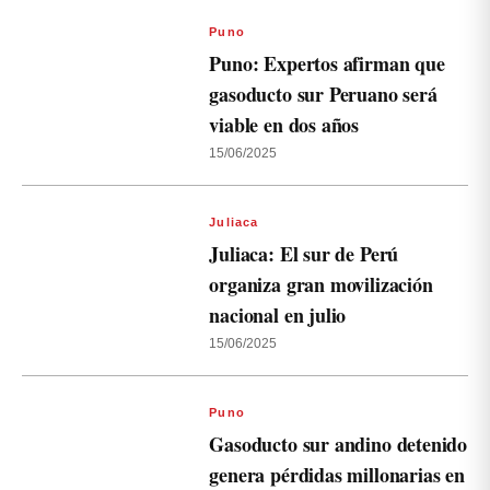
Puno
Puno: Expertos afirman que
gasoducto sur Peruano será
viable en dos años
15/06/2025
Juliaca
Juliaca: El sur de Perú
organiza gran movilización
nacional en julio
15/06/2025
Puno
Gasoducto sur andino detenido
genera pérdidas millonarias en