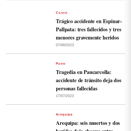
Cusco
Trágico accidente en Espinar-
Pallpata: tres fallecidos y tres
menores gravemente heridos
07/08/2023
Puno
Tragedia en Paucarcolla:
accidente de tránsito deja dos
personas fallecidas
17/07/2023
Arequipa
Arequipa: seis muertos y dos