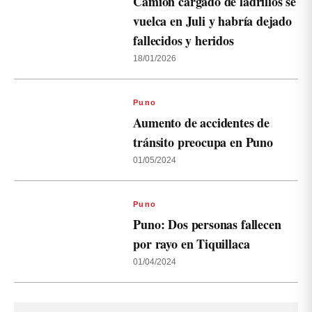
Camión cargado de ladrillos se
vuelca en Juli y habría dejado
fallecidos y heridos
18/01/2026
Puno
Aumento de accidentes de
tránsito preocupa en Puno
01/05/2024
Puno
Puno: Dos personas fallecen
por rayo en Tiquillaca
01/04/2024