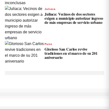
Juliaca
Juliaca: Vecinos de dos sectores
exigen a municipio autorizar ingreso
de más empresas de servicio urbano
Puno
Glorioso San Carlos revive
tradiciones en el marco de su 201
aniversario