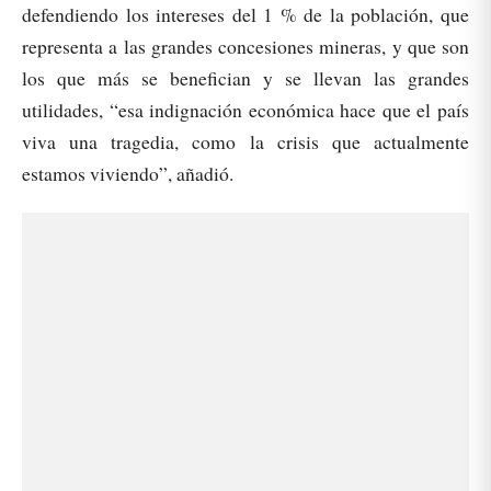
defendiendo los intereses del 1 % de la población, que
representa a las grandes concesiones mineras, y que son
los que más se benefician y se llevan las grandes
utilidades, “esa indignación económica hace que el país
viva una tragedia, como la crisis que actualmente
estamos viviendo”, añadió.