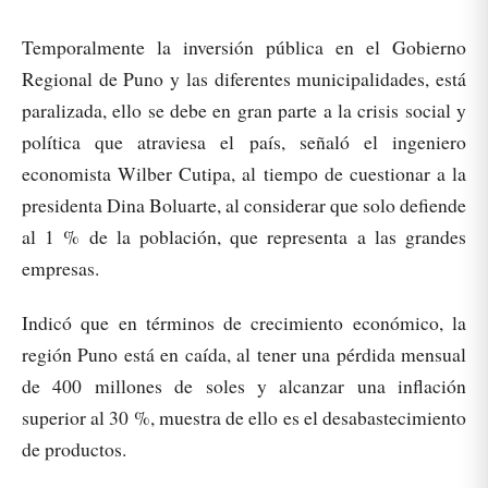
Temporalmente la inversión pública en el Gobierno
Regional de Puno y las diferentes municipalidades, está
paralizada, ello se debe en gran parte a la crisis social y
política que atraviesa el país, señaló el ingeniero
economista Wilber Cutipa, al tiempo de cuestionar a la
presidenta Dina Boluarte, al considerar que solo defiende
al 1 % de la población, que representa a las grandes
empresas.
Indicó que en términos de crecimiento económico, la
región Puno está en caída, al tener una pérdida mensual
de 400 millones de soles y alcanzar una inflación
superior al 30 %, muestra de ello es el desabastecimiento
de productos.