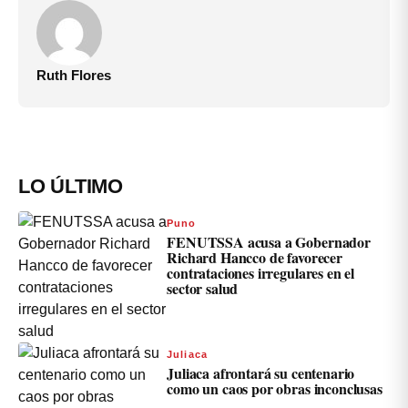
Ruth Flores
LO ÚLTIMO
Puno
FENUTSSA acusa a Gobernador
Richard Hancco de favorecer
contrataciones irregulares en el
sector salud
Juliaca
Juliaca afrontará su centenario
como un caos por obras inconclusas