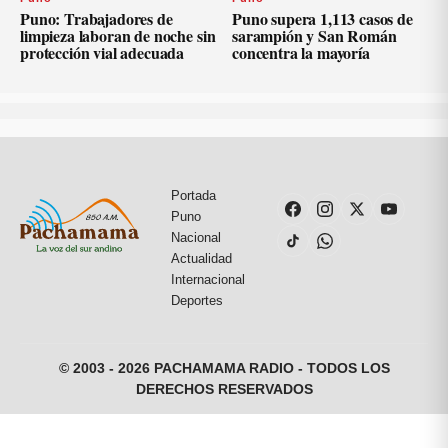
Puno: Trabajadores de
Puno supera 1,113 casos de
limpieza laboran de noche sin
sarampión y San Román
protección vial adecuada
concentra la mayoría
Portada
Puno
Nacional
Actualidad
Internacional
Deportes
© 2003 - 2026 PACHAMAMA RADIO - TODOS LOS
DERECHOS RESERVADOS