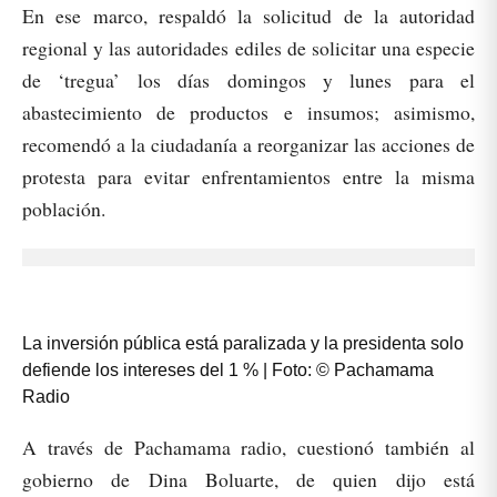
En ese marco, respaldó la solicitud de la autoridad
regional y las autoridades ediles de solicitar una especie
de ‘tregua’ los días domingos y lunes para el
abastecimiento de productos e insumos; asimismo,
recomendó a la ciudadanía a reorganizar las acciones de
protesta para evitar enfrentamientos entre la misma
población.
La inversión pública está paralizada y la presidenta solo
defiende los intereses del 1 % | Foto: © Pachamama
Radio
A través de Pachamama radio, cuestionó también al
gobierno de Dina Boluarte, de quien dijo está