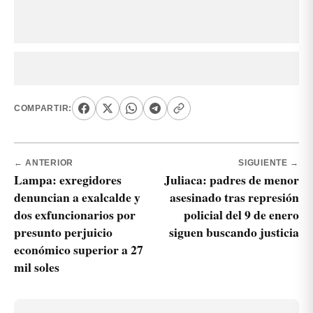
COMPARTIR:
← ANTERIOR
SIGUIENTE →
Lampa: exregidores
Juliaca: padres de menor
denuncian a exalcalde y
asesinado tras represión
dos exfuncionarios por
policial del 9 de enero
presunto perjuicio
siguen buscando justicia
económico superior a 27
mil soles