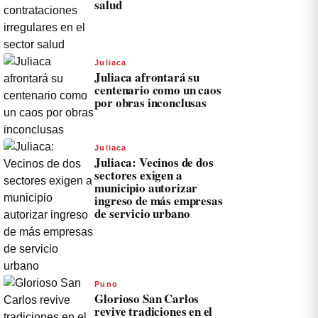
salud
Juliaca
Juliaca afrontará su
centenario como un caos
por obras inconclusas
Juliaca
Juliaca: Vecinos de dos
sectores exigen a
municipio autorizar
ingreso de más empresas
de servicio urbano
Puno
Glorioso San Carlos
revive tradiciones en el