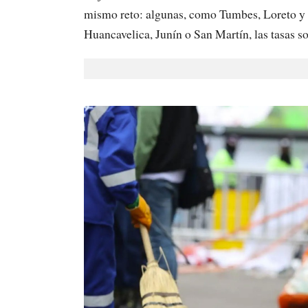
mismo reto: algunas, como Tumbes, Loreto y 
Huancavelica, Junín o San Martín, las tasas s