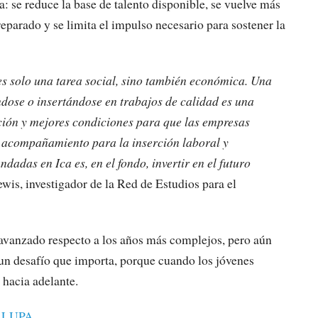
: se reduce la base de talento disponible, se vuelve más
reparado y se limita el impulso necesario para sostener la
s solo una tarea social, sino también económica. Una
dose o insertándose en trabajos de calidad es una
ión y mejores condiciones para que las empresas
a, acompañamiento para la inserción laboral y
das en Ica es, en el fondo, invertir en el futuro
wis, investigador de la Red de Estudios para el
 avanzado respecto a los años más complejos, pero aún
 un desafío que importa, porque cuando los jóvenes
 hacia adelante.
 LUPA