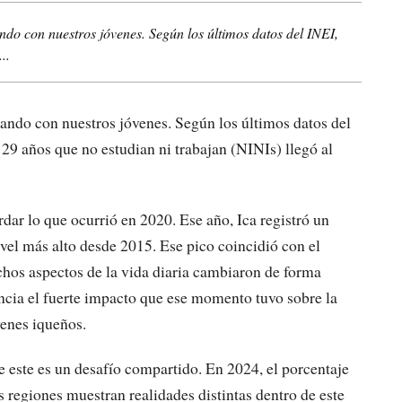
do con nuestros jóvenes. Según los últimos datos del INEI,
..
ando con nuestros jóvenes. Según los últimos datos del
 29 años que no estudian ni trabajan (NINIs) llegó al
dar lo que ocurrió en 2020. Ese año, Ica registró un
nivel más alto desde 2015. Ese pico coincidió con el
hos aspectos de la vida diaria cambiaron de forma
dencia el fuerte impacto que ese momento tuvo sobre la
venes iqueños.
este es un desafío compartido. En 2024, el porcentaje
 regiones muestran realidades distintas dentro de este