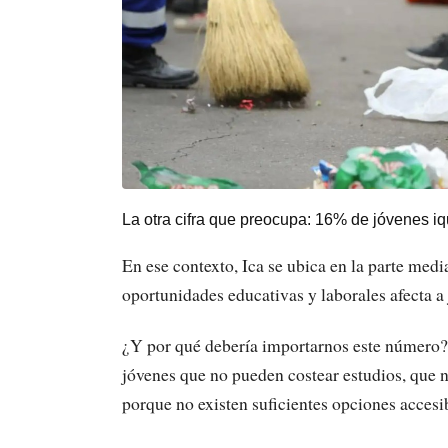
La otra cifra que preocupa: 16% de jóvenes i
En ese contexto, Ica se ubica en la parte medi
oportunidades educativas y laborales afecta a 
¿Y por qué debería importarnos este número? 
jóvenes que no pueden costear estudios, que 
porque no existen suficientes opciones accesib