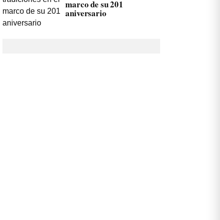
marco de su 201
aniversario