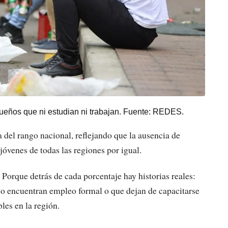
queños que ni estudian ni trabajan. Fuente: REDES.
a del rango nacional, reflejando que la ausencia de
jóvenes de todas las regiones por igual.
Porque detrás de cada porcentaje hay historias reales:
no encuentran empleo formal o que dejan de capacitarse
les en la región.