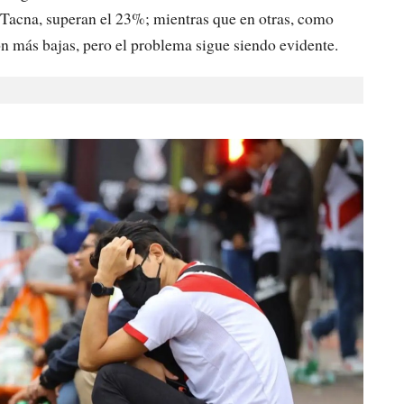
Tacna, superan el 23%; mientras que en otras, como
on más bajas, pero el problema sigue siendo evidente.