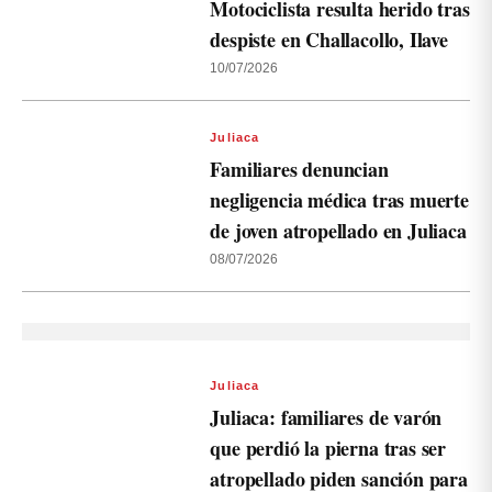
Motociclista resulta herido tras
despiste en Challacollo, Ilave
10/07/2026
Juliaca
Familiares denuncian
negligencia médica tras muerte
de joven atropellado en Juliaca
08/07/2026
Juliaca
Juliaca: familiares de varón
que perdió la pierna tras ser
atropellado piden sanción para