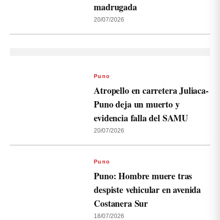
madrugada
20/07/2026
Puno
Atropello en carretera Juliaca-
Puno deja un muerto y
evidencia falla del SAMU
20/07/2026
Puno
Puno: Hombre muere tras
despiste vehicular en avenida
Costanera Sur
18/07/2026