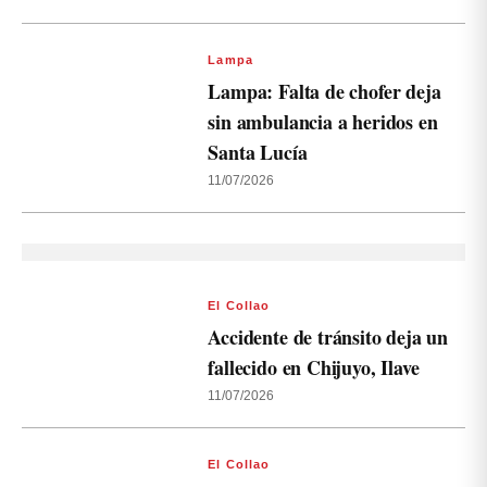
Lampa
Lampa: Falta de chofer deja
sin ambulancia a heridos en
Santa Lucía
11/07/2026
El Collao
Accidente de tránsito deja un
fallecido en Chijuyo, Ilave
11/07/2026
El Collao