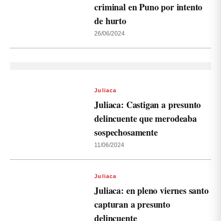
criminal en Puno por intento
de hurto
26/06/2024
Juliaca
Juliaca: Castigan a presunto
delincuente que merodeaba
sospechosamente
11/06/2024
Juliaca
Juliaca: en pleno viernes santo
capturan a presunto
delincuente