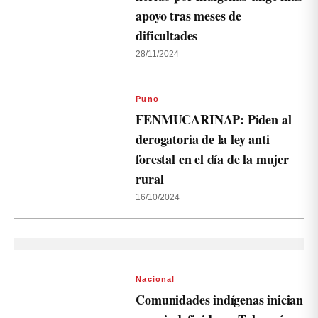
apoyo tras meses de
dificultades
28/11/2024
Puno
FENMUCARINAP: Piden al
derogatoria de la ley anti
forestal en el día de la mujer
rural
16/10/2024
Nacional
Comunidades indígenas inician