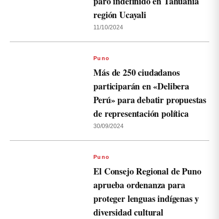
paro indefinido en Tahuanía
región Ucayali
11/10/2024
Puno
Más de 250 ciudadanos
participarán en «Delibera
Perú» para debatir propuestas
de representación política
30/09/2024
Puno
El Consejo Regional de Puno
aprueba ordenanza para
proteger lenguas indígenas y
diversidad cultural