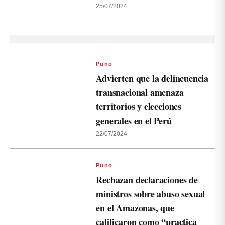
25/07/2024
Puno
Advierten que la delincuencia
transnacional amenaza
territorios y elecciones
generales en el Perú
22/07/2024
Puno
Rechazan declaraciones de
ministros sobre abuso sexual
en el Amazonas, que
calificaron como “practica