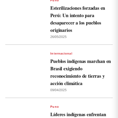
Puno
Esterilizaciones forzadas en
Perú: Un intento para
desaparecer a los pueblos
originarios
26/05/2025
Internacional
Pueblos indígenas marchan en
Brasil exigiendo
reconocimiento de tierras y
acción climática
09/04/2025
Puno
Líderes indígenas enfrentan