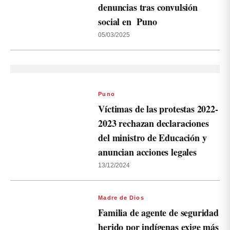
denuncias tras convulsión
social en Puno
05/03/2025
Puno
Víctimas de las protestas 2022-
2023 rechazan declaraciones
del ministro de Educación y
anuncian acciones legales
13/12/2024
Madre de Dios
Familia de agente de seguridad
herido por indígenas exige más