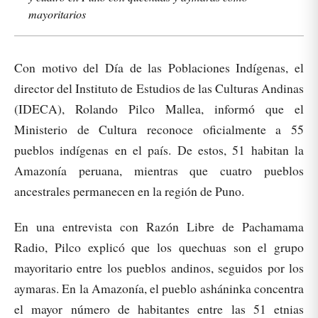
mayoritarios
Con motivo del Día de las Poblaciones Indígenas, el
director del Instituto de Estudios de las Culturas Andinas
(IDECA), Rolando Pilco Mallea, informó que el
Ministerio de Cultura reconoce oficialmente a 55
pueblos indígenas en el país. De estos, 51 habitan la
Amazonía peruana, mientras que cuatro pueblos
ancestrales permanecen en la región de Puno.
En una entrevista con Razón Libre de Pachamama
Radio, Pilco explicó que los quechuas son el grupo
mayoritario entre los pueblos andinos, seguidos por los
aymaras. En la Amazonía, el pueblo asháninka concentra
el mayor número de habitantes entre las 51 etnias