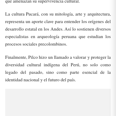
que amenazan su supervivencia cultural.
La cultura Pucará, con su mitología, arte y arquitectura,
representa un aporte clave para entender los orígenes del
desarrollo estatal en los Andes. Así lo sostienen diversos
especialistas en arqueología peruana que estudian los
procesos sociales precolombinos.
Finalmente, Pilco hizo un llamado a valorar y proteger la
diversidad cultural indígena del Perú, no solo como
legado del pasado, sino como parte esencial de la
identidad nacional y el futuro del país.