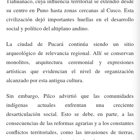
Tiahuanaco, cuya influencia territorial se extendió desde
su centro en Puno hasta zonas cercanas al Cusco. Esta
civilización dejó importantes huellas en el desarrollo
social y político del altiplano andino.
La ciudad de Pucará continúa siendo un sitio
arqueológico de relevancia regional. Allí se conservan
monolitos, arquitectura ceremonial y expresiones
artísticas que evidencian el nivel de organización
alcanzado por esta antigua cultura.
Sin embargo, Pilco advirtió que las comunidades
indígenas actuales enfrentan una creciente
desarticulación social. Esto se debe, en parte, a las
consecuencias de las reformas agrarias y a los constantes
conflictos territoriales, como las invasiones de tierras,