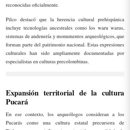
reconocidas oficialmente.
Pilco destacó que la herencia cultural prehispánica
incluye tecnologías ancestrales como los waru warus,
sistemas de andenería y monumentos arqueológicos, que
forman parte del patrimonio nacional. Estas expresiones
culturales han sido ampliamente documentadas por
especialistas en culturas precolombinas.
Expansión territorial de la cultura
Pucará
En ese contexto, los arqueólogos consideran a los
Pucarás como una cultura estatal precursora de