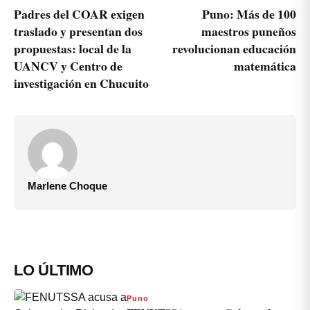
Padres del COAR exigen
Puno: Más de 100
traslado y presentan dos
maestros puneños
propuestas: local de la
revolucionan educación
UANCV y Centro de
matemática
investigación en Chucuito
Marlene Choque
LO ÚLTIMO
Puno