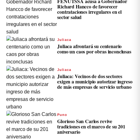
FENUTSSA acusa a Gobernador
Richard Hancco de favorecer
contrataciones irregulares en el
sector salud
Juliaca
Juliaca afrontará su centenario
como un caos por obras inconclusas
Juliaca
Juliaca: Vecinos de dos sectores
exigen a municipio autorizar ingreso
de más empresas de servicio urbano
Puno
Glorioso San Carlos revive
tradiciones en el marco de su 201
aniversario