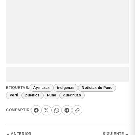
ETIQUETAS:
Aymaras
indígenas
Noticias de Puno
Perú
pueblos
Puno
quechuas
COMPARTIR:
← ANTERIOR
SIGUIENTE →