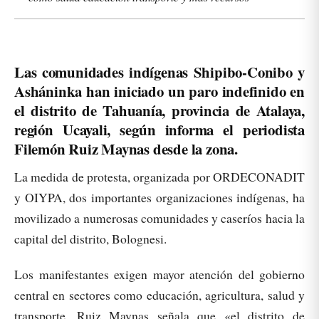
Las comunidades indígenas Shipibo-Conibo y
Asháninka han iniciado un paro indefinido en
el distrito de Tahuanía, provincia de Atalaya,
región Ucayali, según informa el periodista
Filemón Ruiz Maynas desde la zona.
La medida de protesta, organizada por ORDECONADIT
y OIYPA, dos importantes organizaciones indígenas, ha
movilizado a numerosas comunidades y caseríos hacia la
capital del distrito, Bolognesi.
Los manifestantes exigen mayor atención del gobierno
central en sectores como educación, agricultura, salud y
transporte. Ruiz Maynas señala que «el distrito de