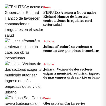
Puno
FENUTSSA acusa a Gobernador
Richard Hancco de favorecer
contrataciones irregulares en el
sector salud
Juliaca
Juliaca afrontará su centenario
como un caos por obras inconclusas
Juliaca
Juliaca: Vecinos de dos sectores
exigen a municipio autorizar ingreso
de más empresas de servicio urbano
Puno
Glorioso San Carlos revive