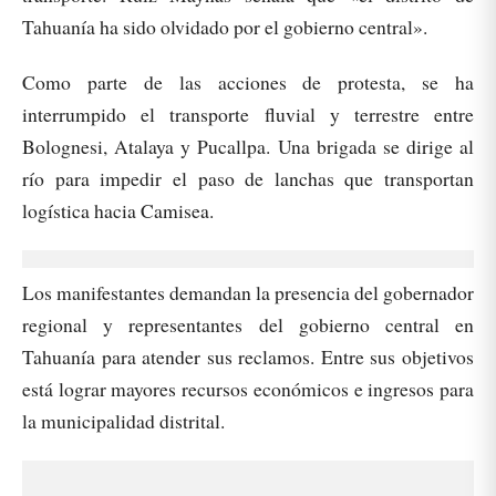
Tahuanía ha sido olvidado por el gobierno central».
Como parte de las acciones de protesta, se ha
interrumpido el transporte fluvial y terrestre entre
Bolognesi, Atalaya y Pucallpa. Una brigada se dirige al
río para impedir el paso de lanchas que transportan
logística hacia Camisea.
Los manifestantes demandan la presencia del gobernador
regional y representantes del gobierno central en
Tahuanía para atender sus reclamos. Entre sus objetivos
está lograr mayores recursos económicos e ingresos para
la municipalidad distrital.