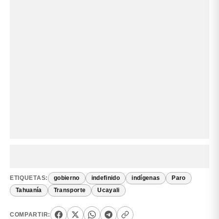
ETIQUETAS:
gobierno
indefinido
indígenas
Paro
Tahuanía
Transporte
Ucayali
COMPARTIR: