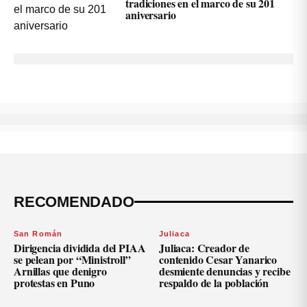
tradiciones en el marco de su 201
aniversario
RECOMENDADO
San Román
Juliaca
Dirigencia dividida del PIAA
Juliaca: Creador de
se pelean por “Ministroll”
contenido Cesar Yanarico
Arnillas que denigro
desmiente denuncias y recibe
protestas en Puno
respaldo de la población