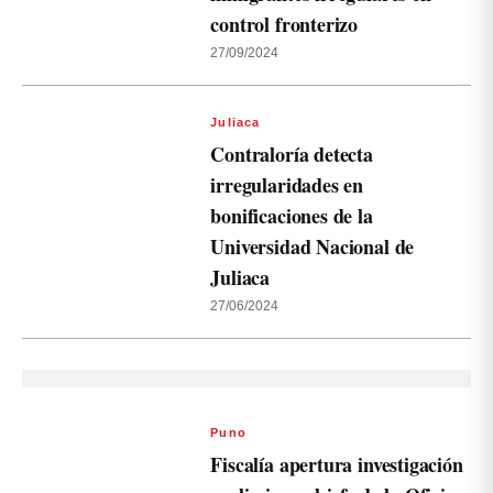
control fronterizo
27/09/2024
Juliaca
Contraloría detecta
irregularidades en
bonificaciones de la
Universidad Nacional de
Juliaca
27/06/2024
Puno
Fiscalía apertura investigación