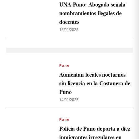
UNA Puno: Abogado señala
nombramientos ilegales de
docentes
15/01/2025
Puno
Aumentan locales nocturnos
sin licencia en la Costanera de
Puno
14/01/2025
Puno
Policía de Puno deporta a diez
inmigrantes irregulares en