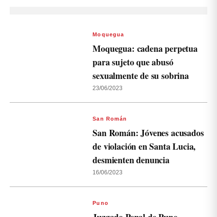
Moquegua
Moquegua: cadena perpetua
para sujeto que abusó
sexualmente de su sobrina
23/06/2023
San Román
San Román: Jóvenes acusados
de violación en Santa Lucia,
desmienten denuncia
16/06/2023
Puno