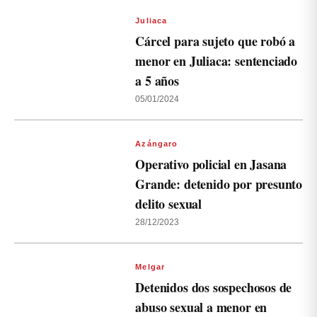
Juliaca
Cárcel para sujeto que robó a
menor en Juliaca: sentenciado
a 5 años
05/01/2024
Azángaro
Operativo policial en Jasana
Grande: detenido por presunto
delito sexual
28/12/2023
Melgar
Detenidos dos sospechosos de
abuso sexual a menor en