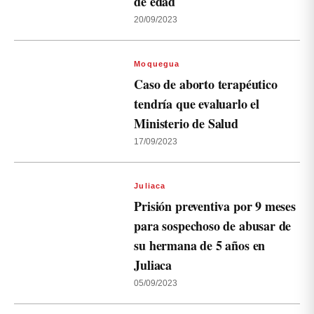
de edad
20/09/2023
Moquegua
Caso de aborto terapéutico
tendría que evaluarlo el
Ministerio de Salud
17/09/2023
Juliaca
Prisión preventiva por 9 meses
para sospechoso de abusar de
su hermana de 5 años en
Juliaca
05/09/2023