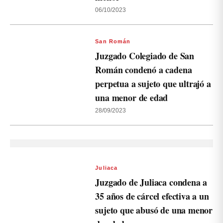
06/10/2023
San Román
Juzgado Colegiado de San
Román condenó a cadena
perpetua a sujeto que ultrajó a
una menor de edad
28/09/2023
Juliaca
Juzgado de Juliaca condena a
35 años de cárcel efectiva a un
sujeto que abusó de una menor