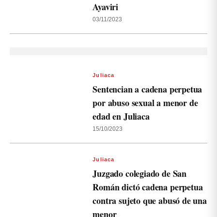
Ayaviri
03/11/2023
Juliaca
Sentencian a cadena perpetua
por abuso sexual a menor de
edad en Juliaca
15/10/2023
Juliaca
Juzgado colegiado de San
Román dictó cadena perpetua
contra sujeto que abusó de una
menor