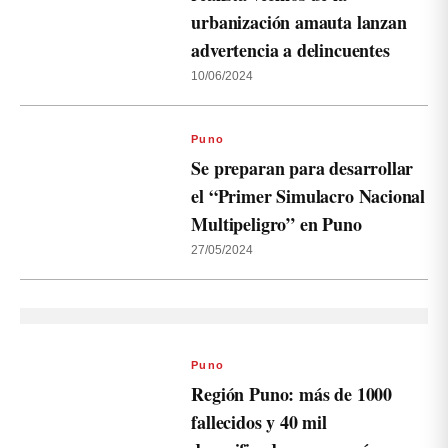
urbanización amauta lanzan
advertencia a delincuentes
10/06/2024
Puno
Se preparan para desarrollar
el “Primer Simulacro Nacional
Multipeligro” en Puno
27/05/2024
Puno
Región Puno: más de 1000
fallecidos y 40 mil