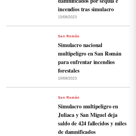
damnificados por sequía e
incendios tras simulacro
15/08/2023
San Román
Simulacro nacional
multipeligro en San Román
para enfrentar incendios
forestales
10/08/2023
San Román
Simulacro multipeligro en
Juliaca y San Miguel deja
saldo de 424 fallecidos y miles
de damnificados