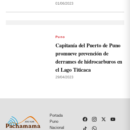
01/06/2023
Puno
Capitanía del Puerto de Puno
promueve prevención de
derrames de hidrocarburos en
el Lago Titicaca
29/04/2023
Portada
Puno
Nacional