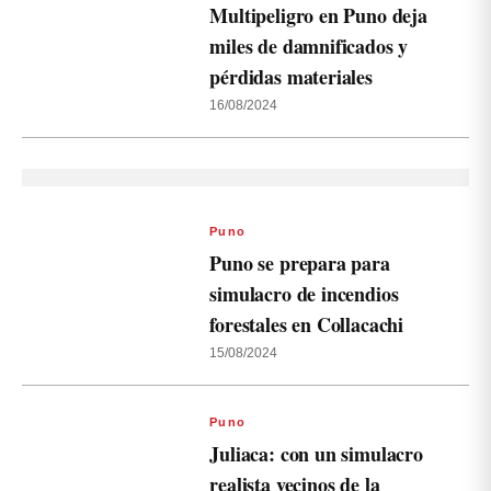
Multipeligro en Puno deja
miles de damnificados y
pérdidas materiales
16/08/2024
Puno
Puno se prepara para
simulacro de incendios
forestales en Collacachi
15/08/2024
Puno
Juliaca: con un simulacro
realista vecinos de la