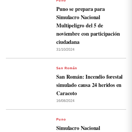
Puno
Puno se prepara para
Simulacro Nacional
Multipeligro del 5 de
noviembre con participación
ciudadana
31/10/2024
San Román
San Román: Incendio forestal
simulado causa 24 heridos en
Caracoto
16/08/2024
Puno
Simulacro Nacional