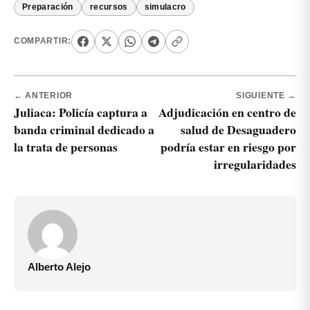
Preparación
recursos
simulacro
COMPARTIR:
← ANTERIOR
SIGUIENTE →
Juliaca: Policía captura a
Adjudicación en centro de
banda criminal dedicado a
salud de Desaguadero
la trata de personas
podría estar en riesgo por
irregularidades
Alberto Alejo