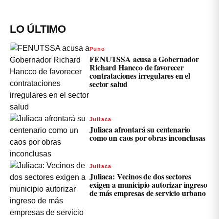
LO ÚLTIMO
Puno
FENUTSSA acusa a Gobernador
Richard Hancco de favorecer
contrataciones irregulares en el
sector salud
Juliaca
Juliaca afrontará su centenario
como un caos por obras inconclusas
Juliaca
Juliaca: Vecinos de dos sectores
exigen a municipio autorizar ingreso
de más empresas de servicio urbano