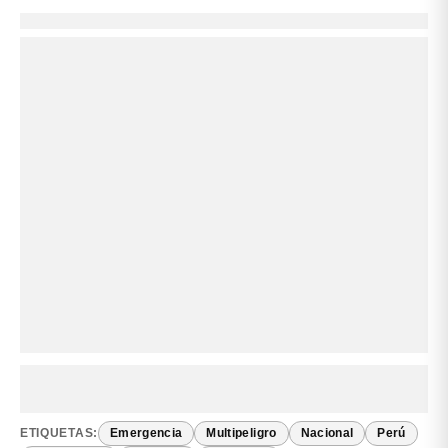
ETIQUETAS:
Emergencia
Multipeligro
Nacional
Perú