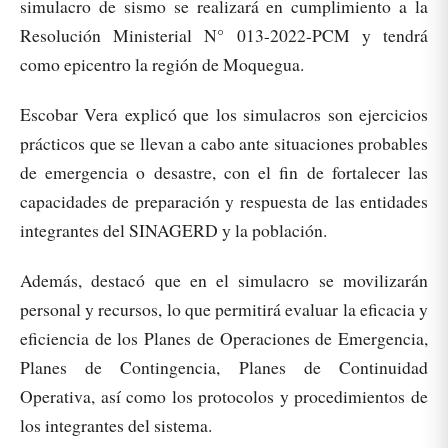
simulacro de sismo se realizará en cumplimiento a la
Resolución Ministerial N° 013-2022-PCM y tendrá
como epicentro la región de Moquegua.
Escobar Vera explicó que los simulacros son ejercicios
prácticos que se llevan a cabo ante situaciones probables
de emergencia o desastre, con el fin de fortalecer las
capacidades de preparación y respuesta de las entidades
integrantes del SINAGERD y la población.
Además, destacó que en el simulacro se movilizarán
personal y recursos, lo que permitirá evaluar la eficacia y
eficiencia de los Planes de Operaciones de Emergencia,
Planes de Contingencia, Planes de Continuidad
Operativa, así como los protocolos y procedimientos de
los integrantes del sistema.