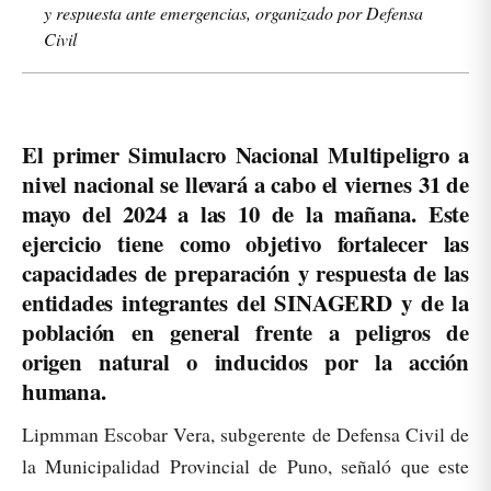
y respuesta ante emergencias, organizado por Defensa
Civil
El primer Simulacro Nacional Multipeligro a
nivel nacional se llevará a cabo el viernes 31 de
mayo del 2024 a las 10 de la mañana. Este
ejercicio tiene como objetivo fortalecer las
capacidades de preparación y respuesta de las
entidades integrantes del SINAGERD y de la
población en general frente a peligros de
origen natural o inducidos por la acción
humana.
Lipmman Escobar Vera, subgerente de Defensa Civil de
la Municipalidad Provincial de Puno, señaló que este