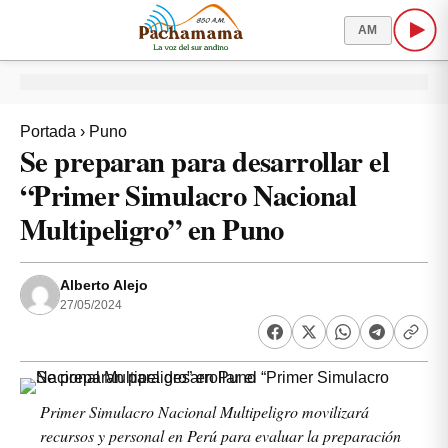
AM
Portada
›
Puno
Se preparan para desarrollar el
“Primer Simulacro Nacional
Multipeligro” en Puno
Alberto Alejo
27/05/2024
Primer Simulacro Nacional Multipeligro movilizará
recursos y personal en Perú para evaluar la preparación