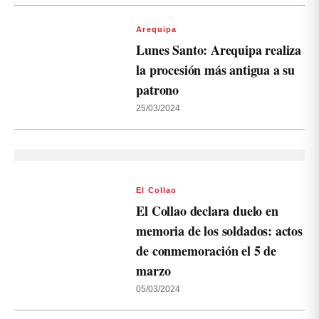
Arequipa
Lunes Santo: Arequipa realiza
la procesión más antigua a su
patrono
25/03/2024
El Collao
El Collao declara duelo en
memoria de los soldados: actos
de conmemoración el 5 de
marzo
05/03/2024