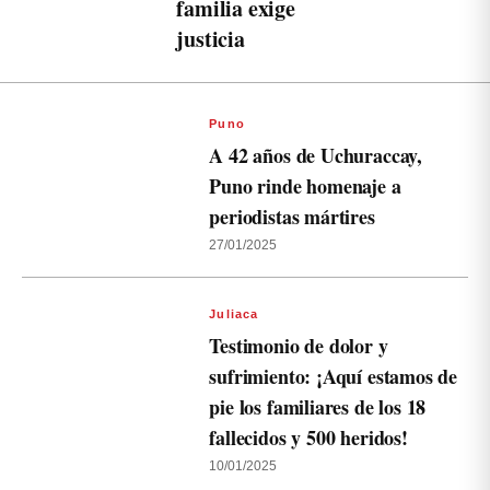
familia exige
justicia
Puno
A 42 años de Uchuraccay,
Puno rinde homenaje a
periodistas mártires
27/01/2025
Juliaca
Testimonio de dolor y
sufrimiento: ¡Aquí estamos de
pie los familiares de los 18
fallecidos y 500 heridos!
10/01/2025