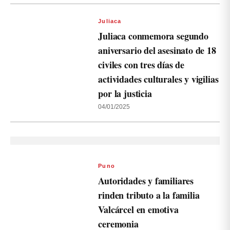
Juliaca
Juliaca conmemora segundo
aniversario del asesinato de 18
civiles con tres días de
actividades culturales y vigilias
por la justicia
04/01/2025
Puno
Autoridades y familiares
rinden tributo a la familia
Valcárcel en emotiva
ceremonia