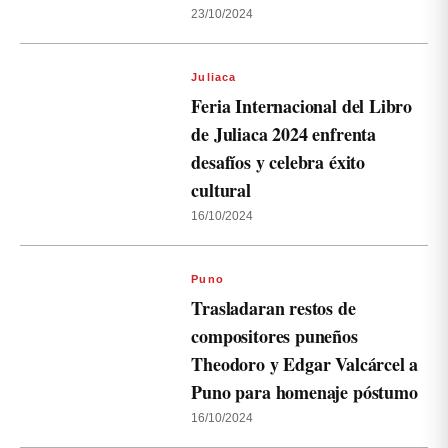
23/10/2024
Juliaca
Feria Internacional del Libro
de Juliaca 2024 enfrenta
desafíos y celebra éxito
cultural
16/10/2024
Puno
Trasladaran restos de
compositores puneños
Theodoro y Edgar Valcárcel a
Puno para homenaje póstumo
16/10/2024