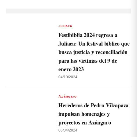
Juliaca
Festibiblia 2024 regresa a
Juliaca: Un festival bíblico que
busca justicia y reconciliación
para las víctimas del 9 de
enero 2023
04/10/2024
Azángaro
Herederos de Pedro Vilcapaza
impulsan homenajes y
proyectos en Azángaro
06/04/2024