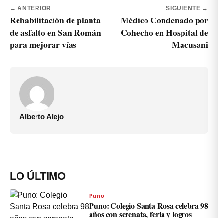
← ANTERIOR
SIGUIENTE →
Rehabilitación de planta
Médico Condenado por
de asfalto en San Román
Cohecho en Hospital de
para mejorar vías
Macusani
Alberto Alejo
LO ÚLTIMO
Puno
Puno: Colegio Santa Rosa celebra 98
años con serenata, feria y logros