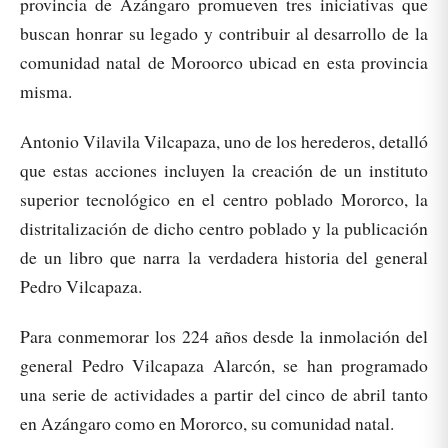
provincia de Azángaro promueven tres iniciativas que
buscan honrar su legado y contribuir al desarrollo de la
comunidad natal de Moroorco ubicad en esta provincia
misma.
Antonio Vilavila Vilcapaza, uno de los herederos, detalló
que estas acciones incluyen la creación de un instituto
superior tecnológico en el centro poblado Mororco, la
distritalización de dicho centro poblado y la publicación
de un libro que narra la verdadera historia del general
Pedro Vilcapaza.
Para conmemorar los 224 años desde la inmolación del
general Pedro Vilcapaza Alarcón, se han programado
una serie de actividades a partir del cinco de abril tanto
en Azángaro como en Mororco, su comunidad natal.