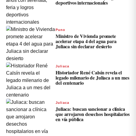
deportivos internacionales
Puno
Ministro de Vivienda promete
acelerar etapa 4 del agua para
Juliaca sin declarar desierto
Juliaca
Historiador René Calsín revela el
legado milenario de Juliaca a un mes
del centenario
Juliaca
Juliaca: buscan sancionar a clínica
que arrojaron desechos hospitalarios
en vía pública