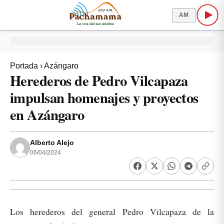
AM
Portada
›
Azángaro
Herederos de Pedro Vilcapaza
impulsan homenajes y proyectos
en Azángaro
Alberto Alejo
06/04/2024
Los herederos del general Pedro Vilcapaza de la