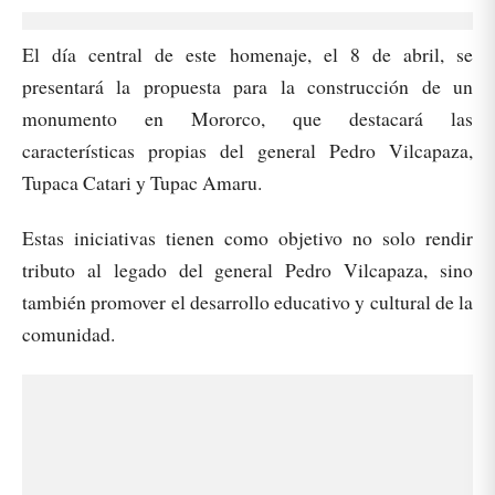
El día central de este homenaje, el 8 de abril, se
presentará la propuesta para la construcción de un
monumento en Mororco, que destacará las
características propias del general Pedro Vilcapaza,
Tupaca Catari y Tupac Amaru.
Estas iniciativas tienen como objetivo no solo rendir
tributo al legado del general Pedro Vilcapaza, sino
también promover el desarrollo educativo y cultural de la
comunidad.