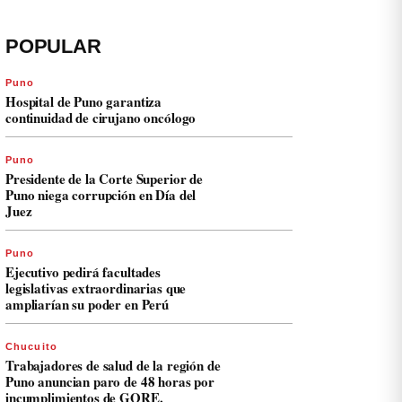
POPULAR
Puno
Hospital de Puno garantiza
continuidad de cirujano oncólogo
Puno
Presidente de la Corte Superior de
Puno niega corrupción en Día del
Juez
Puno
Ejecutivo pedirá facultades
legislativas extraordinarias que
ampliarían su poder en Perú
Chucuito
Trabajadores de salud de la región de
Puno anuncian paro de 48 horas por
incumplimientos de GORE.