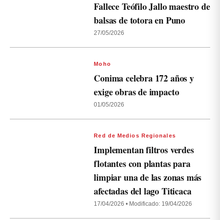
Fallece Teófilo Jallo maestro de
balsas de totora en Puno
27/05/2026
Moho
Conima celebra 172 años y
exige obras de impacto
01/05/2026
Red de Medios Regionales
Implementan filtros verdes
flotantes con plantas para
limpiar una de las zonas más
afectadas del lago Titicaca
17/04/2026
•
Modificado: 19/04/2026