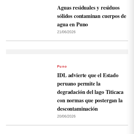
Aguas residuales y residuos
sólidos contaminan cuerpos de
agua en Puno
21/06/2026
Puno
IDL advierte que el Estado
peruano permite la
degradación del lago Titicaca
con normas que postergan la
descontaminación
20/06/2026