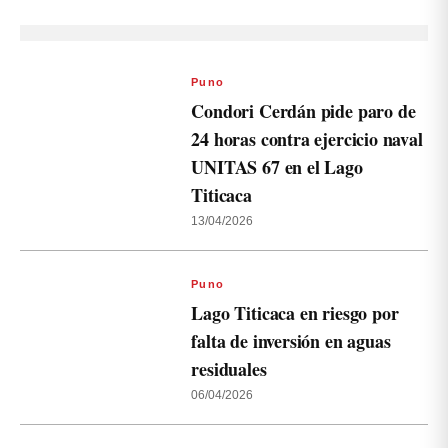
Puno
Condori Cerdán pide paro de
24 horas contra ejercicio naval
UNITAS 67 en el Lago
Titicaca
13/04/2026
Puno
Lago Titicaca en riesgo por
falta de inversión en aguas
residuales
06/04/2026