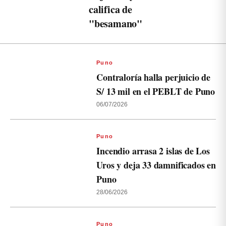
califica de
"besamano"
Puno
Contraloría halla perjuicio de
S/ 13 mil en el PEBLT de Puno
06/07/2026
Puno
Incendio arrasa 2 islas de Los
Uros y deja 33 damnificados en
Puno
28/06/2026
Puno