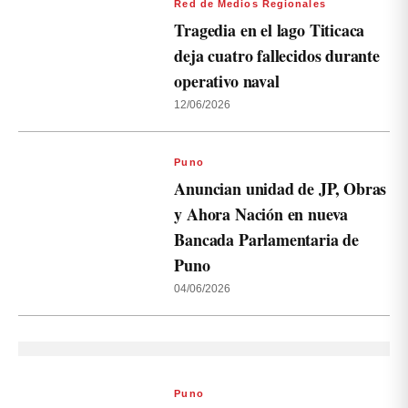
Red de Medios Regionales
Tragedia en el lago Titicaca
deja cuatro fallecidos durante
operativo naval
12/06/2026
Puno
Anuncian unidad de JP, Obras
y Ahora Nación en nueva
Bancada Parlamentaria de
Puno
04/06/2026
Puno