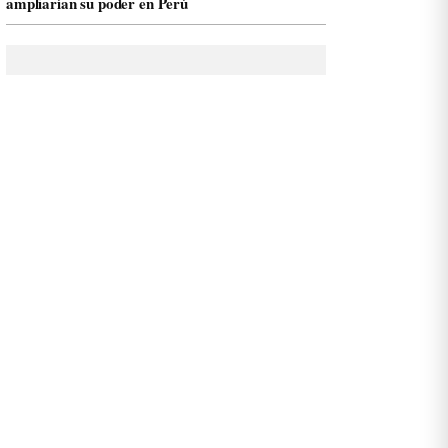
ampliarían su poder en Perú