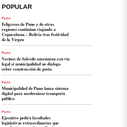
POPULAR
Puno
Feligreses de Puno y de otras
regiones continúan viajando a
Copacabana – Bolivia tras festividad
de la Virgen
Puno
Vecinos de Salcedo amenazan con vía
legal si municipalidad no dialoga
sobre construcción de posta
Puno
Municipalidad de Puno lanza sistema
digital para modernizar transporte
público
Puno
Ejecutivo pedirá facultades
legislativas extraordinarias que