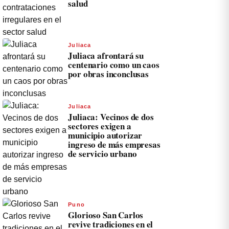
salud
Juliaca
Juliaca afrontará su
centenario como un caos
por obras inconclusas
Juliaca
Juliaca: Vecinos de dos
sectores exigen a
municipio autorizar
ingreso de más empresas
de servicio urbano
Puno
Glorioso San Carlos
revive tradiciones en el