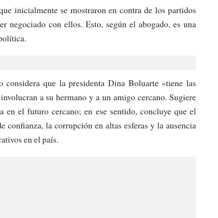
que inicialmente se mostraron en contra de los partidos
ber negociado con ellos. Esto, según el abogado, es una
olítica.
do considera que la presidenta Dina Boluarte «tiene las
 involucran a su hermano y a un amigo cercano. Sugiere
 en el futuro cercano; en ese sentido, concluye que el
e confianza, la corrupción en altas esferas y la ausencia
ativos en el país.