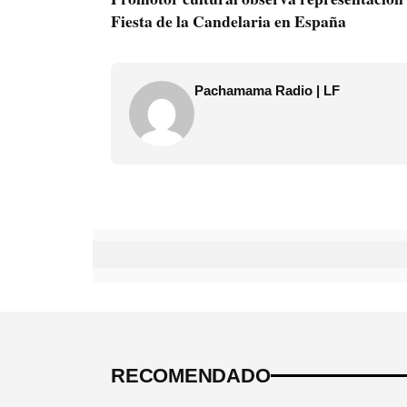
Fiesta de la Candelaria en España
Pachamama Radio | LF
RECOMENDADO