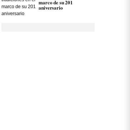
marco de su 201
aniversario