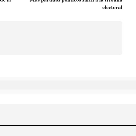
electoral