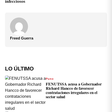
infecciosos
Freed Guerra
LO ÚLTIMO
Puno
FENUTSSA acusa a Gobernador
Richard Hancco de favorecer
contrataciones irregulares en el
sector salud