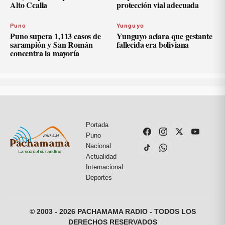
Alto Ccalla
protección vial adecuada
Puno
Yunguyo
Puno supera 1,113 casos de
Yunguyo aclara que gestante
sarampión y San Román
fallecida era boliviana
concentra la mayoría
Portada
Puno
Nacional
Actualidad
Internacional
Deportes
© 2003 - 2026 PACHAMAMA RADIO - TODOS LOS
DERECHOS RESERVADOS