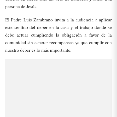
persona de Jesús.
El Padre Luis Zambrano invita a la audiencia a aplicar
este sentido del deber en la casa y el trabajo donde se
debe actuar cumpliendo la obligación a favor de la
comunidad sin esperar recompensas ya que cumplir con
nuestro deber es lo más importante.