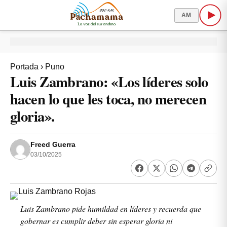
AM
Portada
›
Puno
Luis Zambrano: «Los líderes solo
hacen lo que les toca, no merecen
gloria».
Freed Guerra
03/10/2025
Luis Zambrano pide humildad en líderes y recuerda que
gobernar es cumplir deber sin esperar gloria ni