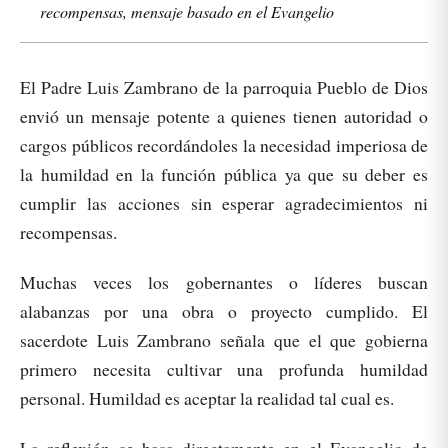
recompensas, mensaje basado en el Evangelio
El Padre Luis Zambrano de la parroquia Pueblo de Dios
envió un mensaje potente a quienes tienen autoridad o
cargos públicos recordándoles la necesidad imperiosa de
la humildad en la función pública ya que su deber es
cumplir las acciones sin esperar agradecimientos ni
recompensas.
Muchas veces los gobernantes o líderes buscan
alabanzas por una obra o proyecto cumplido. El
sacerdote Luis Zambrano señala que el que gobierna
primero necesita cultivar una profunda humildad
personal. Humildad es aceptar la realidad tal cual es.