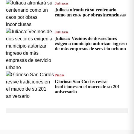
Juliaca
Juliaca afrontará su centenario
como un caos por obras inconclusas
Juliaca
Juliaca: Vecinos de dos sectores
exigen a municipio autorizar ingreso
de más empresas de servicio urbano
Puno
Glorioso San Carlos revive
tradiciones en el marco de su 201
aniversario