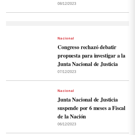
08/12/2023
Nacional
Congreso rechazó debatir
propuesta para investigar a la
Junta Nacional de Justicia
07/12/2023
Nacional
Junta Nacional de Justicia
suspende por 6 meses a Fiscal
de la Nación
06/12/2023