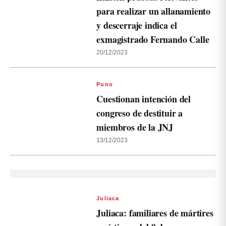
para realizar un allanamiento
y descerraje indica el
exmagistrado Fernando Calle
20/12/2023
Puno
Cuestionan intención del
congreso de destituir a
miembros de la JNJ
13/12/2023
Juliaca
Juliaca: familiares de mártires