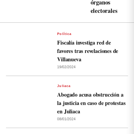
órganos
electorales
Política
Fiscalía investiga red de
favores tras revelaciones de
Villanueva
19/02/2024
Juliaca
Abogado acusa obstrucción a
la justicia en caso de protestas
en Juliaca
08/01/2024