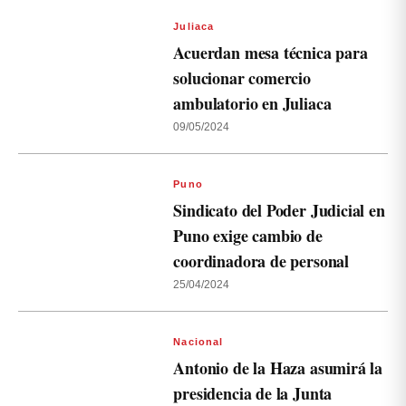
Juliaca
Acuerdan mesa técnica para
solucionar comercio
ambulatorio en Juliaca
09/05/2024
Puno
Sindicato del Poder Judicial en
Puno exige cambio de
coordinadora de personal
25/04/2024
Nacional
Antonio de la Haza asumirá la
presidencia de la Junta