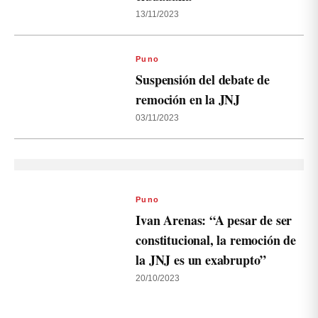
13/11/2023
Puno
Suspensión del debate de
remoción en la JNJ
03/11/2023
Puno
Ivan Arenas: “A pesar de ser
constitucional, la remoción de
la JNJ es un exabrupto”
20/10/2023