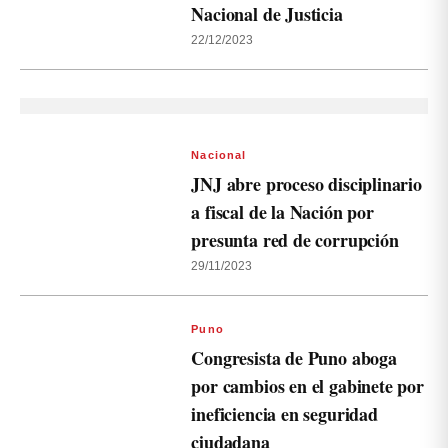
Nacional de Justicia
22/12/2023
Nacional
JNJ abre proceso disciplinario
a fiscal de la Nación por
presunta red de corrupción
29/11/2023
Puno
Congresista de Puno aboga
por cambios en el gabinete por
ineficiencia en seguridad
ciudadana