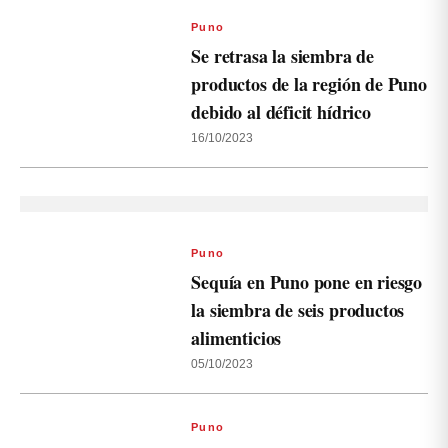
Puno
Se retrasa la siembra de
productos de la región de Puno
debido al déficit hídrico
16/10/2023
Puno
Sequía en Puno pone en riesgo
la siembra de seis productos
alimenticios
05/10/2023
Puno