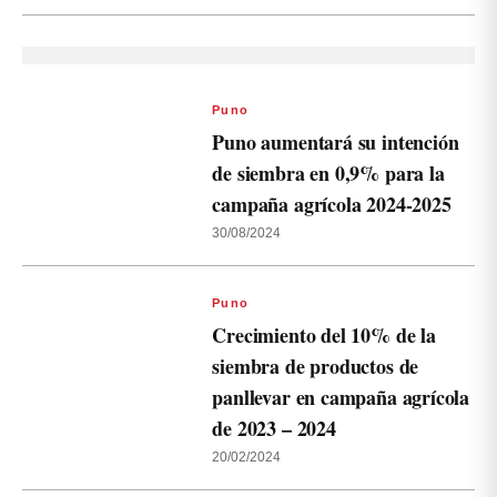
Puno
Puno aumentará su intención
de siembra en 0,9% para la
campaña agrícola 2024-2025
30/08/2024
Puno
Crecimiento del 10% de la
siembra de productos de
panllevar en campaña agrícola
de 2023 – 2024
20/02/2024