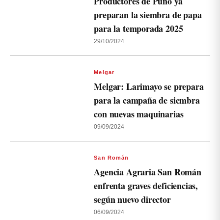
Productores de Puno ya
preparan la siembra de papa
para la temporada 2025
29/10/2024
Melgar
Melgar: Larimayo se prepara
para la campaña de siembra
con nuevas maquinarias
09/09/2024
San Román
Agencia Agraria San Román
enfrenta graves deficiencias,
según nuevo director
06/09/2024