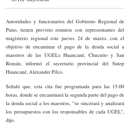
Autoridades y funcionarios del Gobierno Regional de
Puno, tienen previsto reunirse con representantes del
magisterio regional este jueves 24 de marzo, con el
objetivo de encaminar el pago de la deuda social a
maestros de las UGELs Huancané, Chucuito y San
Román, informó el secretario provincial del Sutep
Huancané, Alexander Pilco.
Señaló que, esta cita fue programada para las 15:00
horas, donde se encaminará la segunda parte del pago de
la deuda social a los maestros, “se sincerará y analizará
los presupuestos con los responsables de cada UGEL”,
dijo.