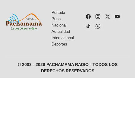
Portada
Puno
Nacional
Actualidad
Internacional
Deportes
© 2003 - 2026 PACHAMAMA RADIO - TODOS LOS
DERECHOS RESERVADOS