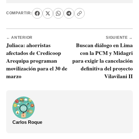
COMPARTIR:
← ANTERIOR
SIGUIENTE →
Juliaca: ahorristas
Buscan diálogo en Lima
afectados de Credicoop
con la PCM y Midagri
Arequipa programan
para exigir la cancelación
movilización para el 30 de
definitiva del proyecto
marzo
Vilavilani II
Carlos Roque