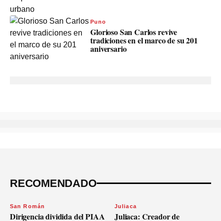
Puno
Glorioso San Carlos revive
tradiciones en el marco de su 201
aniversario
RECOMENDADO
San Román
Juliaca
Dirigencia dividida del PIAA
Juliaca: Creador de