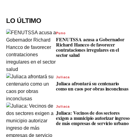
LO ÚLTIMO
Puno
FENUTSSA acusa a Gobernador
Richard Hancco de favorecer
contrataciones irregulares en el
sector salud
Juliaca
Juliaca afrontará su centenario
como un caos por obras inconclusas
Juliaca
Juliaca: Vecinos de dos sectores
exigen a municipio autorizar ingreso
de más empresas de servicio urbano