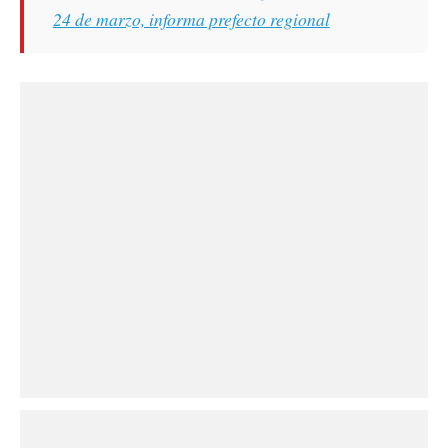
24 de marzo, informa prefecto regional