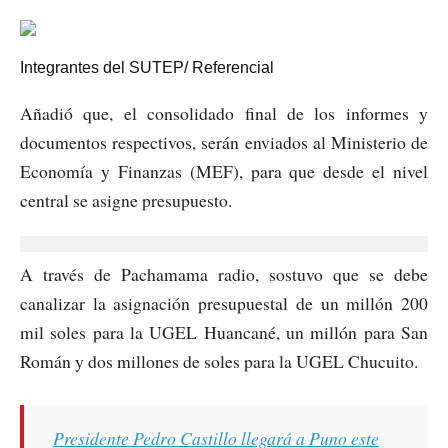
Integrantes del SUTEP/ Referencial
Añadió que, el consolidado final de los informes y
documentos respectivos, serán enviados al Ministerio de
Economía y Finanzas (MEF), para que desde el nivel
central se asigne presupuesto.
A través de Pachamama radio, sostuvo que se debe
canalizar la asignación presupuestal de un millón 200
mil soles para la UGEL Huancané, un millón para San
Román y dos millones de soles para la UGEL Chucuito.
Presidente Pedro Castillo llegará a Puno este