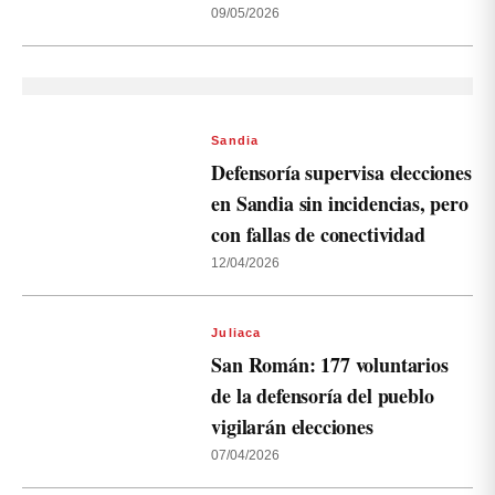
09/05/2026
Sandia
Defensoría supervisa elecciones
en Sandia sin incidencias, pero
con fallas de conectividad
12/04/2026
Juliaca
San Román: 177 voluntarios
de la defensoría del pueblo
vigilarán elecciones
07/04/2026