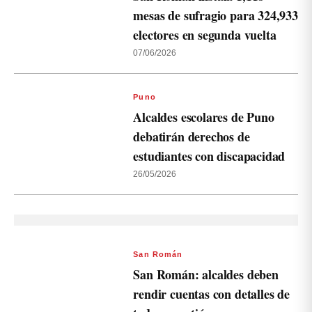
mesas de sufragio para 324,933
electores en segunda vuelta
07/06/2026
Puno
Alcaldes escolares de Puno
debatirán derechos de
estudiantes con discapacidad
26/05/2026
San Román
San Román: alcaldes deben
rendir cuentas con detalles de