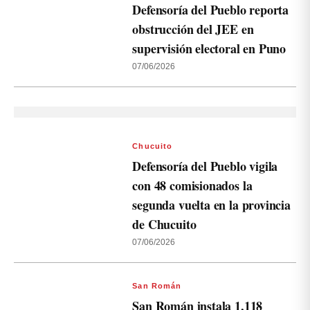
Defensoría del Pueblo reporta
obstrucción del JEE en
supervisión electoral en Puno
07/06/2026
Chucuito
Defensoría del Pueblo vigila
con 48 comisionados la
segunda vuelta en la provincia
de Chucuito
07/06/2026
San Román
San Román instala 1,118