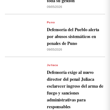
toda su gestión
09/05/2026
Puno
Defensoría del Pueblo alerta
por abusos sistemáticos en
penales de Puno
09/05/2026
Juliaca
Defensoría exige al nuevo
director del penal Juliaca
esclarecer ingreso del arma de
fuego y sanciones
administrativas para
responsables