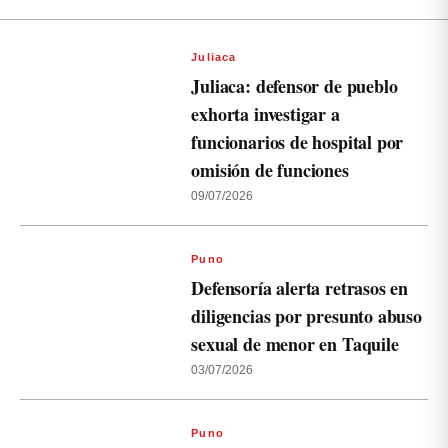
Juliaca
Juliaca: defensor de pueblo
exhorta investigar a
funcionarios de hospital por
omisión de funciones
09/07/2026
Puno
Defensoría alerta retrasos en
diligencias por presunto abuso
sexual de menor en Taquile
03/07/2026
Puno