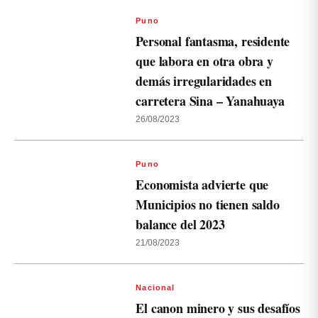
Puno
Personal fantasma, residente
que labora en otra obra y
demás irregularidades en
carretera Sina – Yanahuaya
26/08/2023
Puno
Economista advierte que
Municipios no tienen saldo
balance del 2023
21/08/2023
Nacional
El canon minero y sus desafíos