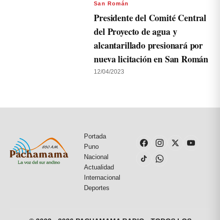
San Román
Presidente del Comité Central
del Proyecto de agua y
alcantarillado presionará por
nueva licitación en San Román
12/04/2023
Portada
Puno
Nacional
Actualidad
Internacional
Deportes