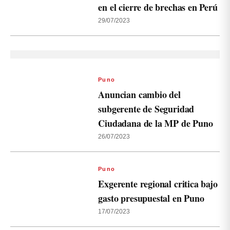
en el cierre de brechas en Perú
29/07/2023
Puno
Anuncian cambio del
subgerente de Seguridad
Ciudadana de la MP de Puno
26/07/2023
Puno
Exgerente regional critica bajo
gasto presupuestal en Puno
17/07/2023