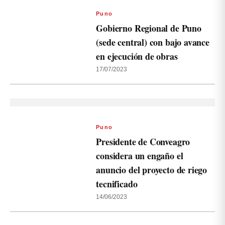
Puno
Gobierno Regional de Puno
(sede central) con bajo avance
en ejecución de obras
17/07/2023
Puno
Presidente de Conveagro
considera un engaño el
anuncio del proyecto de riego
tecnificado
14/06/2023