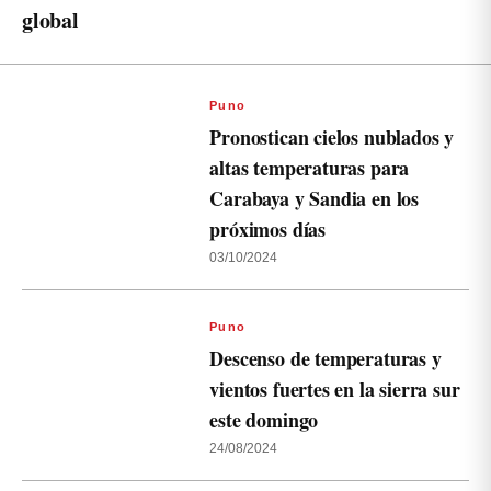
global
Puno
Pronostican cielos nublados y
altas temperaturas para
Carabaya y Sandia en los
próximos días
03/10/2024
Puno
Descenso de temperaturas y
vientos fuertes en la sierra sur
este domingo
24/08/2024