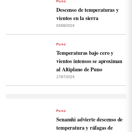
Puno
Descenso de temperaturas y
vientos en la sierra
03/08/2024
Puno
Temperaturas bajo cero y
vientos intensos se aproximan
al Altiplano de Puno
17/07/2024
Puno
Senamhi advierte descenso de
temperatura y ráfagas de