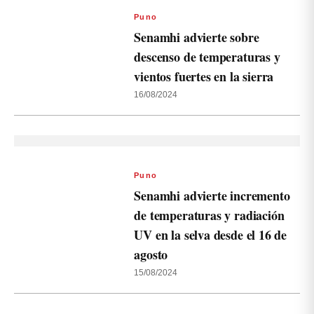
Puno
Senamhi advierte sobre
descenso de temperaturas y
vientos fuertes en la sierra
16/08/2024
Puno
Senamhi advierte incremento
de temperaturas y radiación
UV en la selva desde el 16 de
agosto
15/08/2024