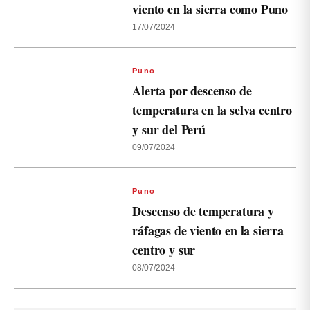
viento en la sierra como Puno
17/07/2024
Puno
Alerta por descenso de
temperatura en la selva centro
y sur del Perú
09/07/2024
Puno
Descenso de temperatura y
ráfagas de viento en la sierra
centro y sur
08/07/2024