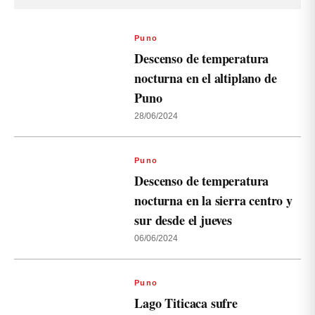
Puno
Descenso de temperatura
nocturna en el altiplano de
Puno
28/06/2024
Puno
Descenso de temperatura
nocturna en la sierra centro y
sur desde el jueves
06/06/2024
Puno
Lago Titicaca sufre