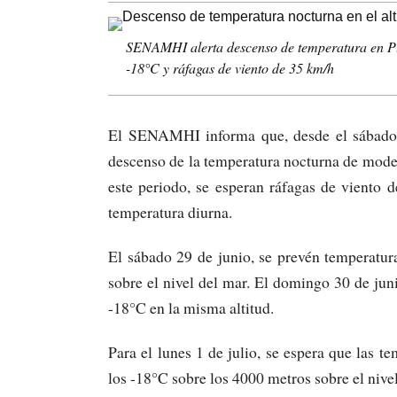
SENAMHI alerta descenso de temperatura en Pun
-18°C y ráfagas de viento de 35 km/h
El SENAMHI informa que, desde el sábado 29
descenso de la temperatura nocturna de moder
este periodo, se esperan ráfagas de viento
temperatura diurna.
El sábado 29 de junio, se prevén temperatu
sobre el nivel del mar. El domingo 30 de ju
-18°C en la misma altitud.
Para el lunes 1 de julio, se espera que las
los -18°C sobre los 4000 metros sobre el nivel