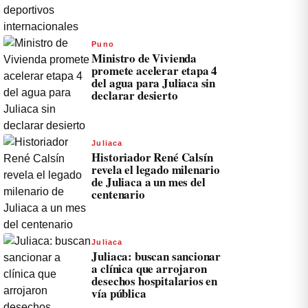
Puno
Ministro de Vivienda
promete acelerar etapa 4
del agua para Juliaca sin
declarar desierto
Juliaca
Historiador René Calsín
revela el legado milenario
de Juliaca a un mes del
centenario
Juliaca
Juliaca: buscan sancionar
a clínica que arrojaron
desechos hospitalarios en
vía pública