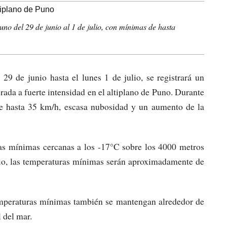
o del 29 de junio al 1 de julio, con mínimas de hasta
 de junio hasta el lunes 1 de julio, se registrará un
ada a fuerte intensidad en el altiplano de Puno. Durante
 de hasta 35 km/h, escasa nubosidad y un aumento de la
ras mínimas cercanas a los -17°C sobre los 4000 metros
nio, las temperaturas mínimas serán aproximadamente de
 temperaturas mínimas también se mantengan alrededor de
 del mar.