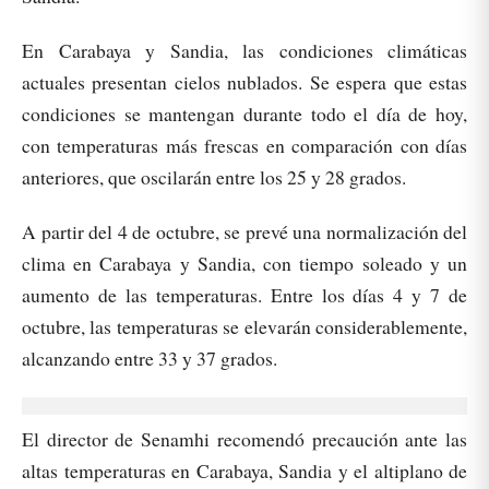
En Carabaya y Sandia, las condiciones climáticas
actuales presentan cielos nublados. Se espera que estas
condiciones se mantengan durante todo el día de hoy,
con temperaturas más frescas en comparación con días
anteriores, que oscilarán entre los 25 y 28 grados.
A partir del 4 de octubre, se prevé una normalización del
clima en Carabaya y Sandia, con tiempo soleado y un
aumento de las temperaturas. Entre los días 4 y 7 de
octubre, las temperaturas se elevarán considerablemente,
alcanzando entre 33 y 37 grados.
El director de Senamhi recomendó precaución ante las
altas temperaturas en Carabaya, Sandia y el altiplano de