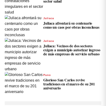
sector salud
Juliaca
Juliaca afrontará su centenario
como un caos por obras inconclusas
Juliaca
Juliaca: Vecinos de dos sectores
exigen a municipio autorizar ingreso
de más empresas de servicio urbano
Puno
Glorioso San Carlos revive
tradiciones en el marco de su 201
aniversario