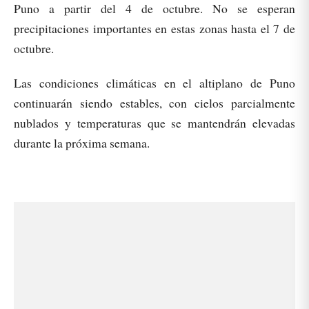
Puno a partir del 4 de octubre. No se esperan
precipitaciones importantes en estas zonas hasta el 7 de
octubre.
Las condiciones climáticas en el altiplano de Puno
continuarán siendo estables, con cielos parcialmente
nublados y temperaturas que se mantendrán elevadas
durante la próxima semana.