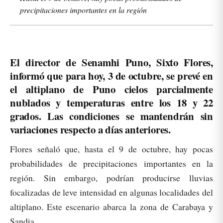
precipitaciones importantes en la región
El director de Senamhi Puno, Sixto Flores,
informó que para hoy, 3 de octubre, se prevé en
el altiplano de Puno cielos parcialmente
nublados y temperaturas entre los 18 y 22
grados. Las condiciones se mantendrán sin
variaciones respecto a días anteriores.
Flores señaló que, hasta el 9 de octubre, hay pocas
probabilidades de precipitaciones importantes en la
región. Sin embargo, podrían producirse lluvias
focalizadas de leve intensidad en algunas localidades del
altiplano. Este escenario abarca la zona de Carabaya y
Sandia.