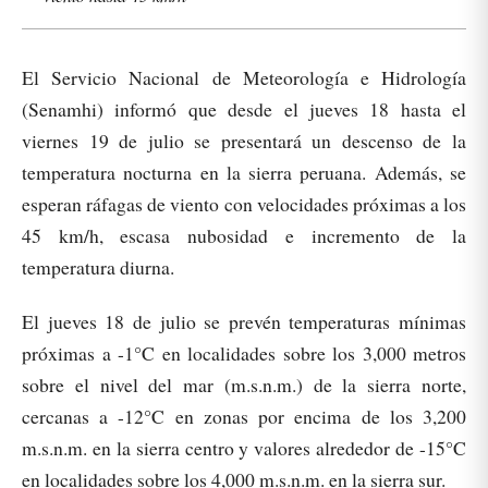
El Servicio Nacional de Meteorología e Hidrología
(Senamhi) informó que desde el jueves 18 hasta el
viernes 19 de julio se presentará un descenso de la
temperatura nocturna en la sierra peruana. Además, se
esperan ráfagas de viento con velocidades próximas a los
45 km/h, escasa nubosidad e incremento de la
temperatura diurna.
El jueves 18 de julio se prevén temperaturas mínimas
próximas a -1°C en localidades sobre los 3,000 metros
sobre el nivel del mar (m.s.n.m.) de la sierra norte,
cercanas a -12°C en zonas por encima de los 3,200
m.s.n.m. en la sierra centro y valores alrededor de -15°C
en localidades sobre los 4,000 m.s.n.m. en la sierra sur.