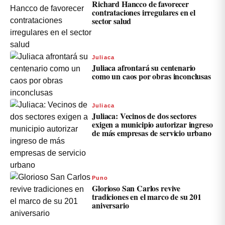
Richard Hancco de favorecer
contrataciones irregulares en el
sector salud
Juliaca
Juliaca afrontará su centenario
como un caos por obras inconclusas
Juliaca
Juliaca: Vecinos de dos sectores
exigen a municipio autorizar ingreso
de más empresas de servicio urbano
Puno
Glorioso San Carlos revive
tradiciones en el marco de su 201
aniversario