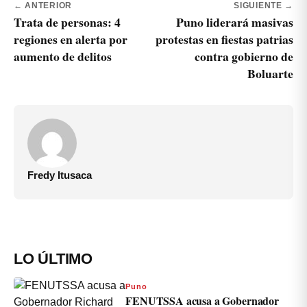
← ANTERIOR
SIGUIENTE →
Trata de personas: 4
Puno liderará masivas
regiones en alerta por
protestas en fiestas patrias
aumento de delitos
contra gobierno de
Boluarte
Fredy Itusaca
LO ÚLTIMO
Puno
FENUTSSA acusa a Gobernador