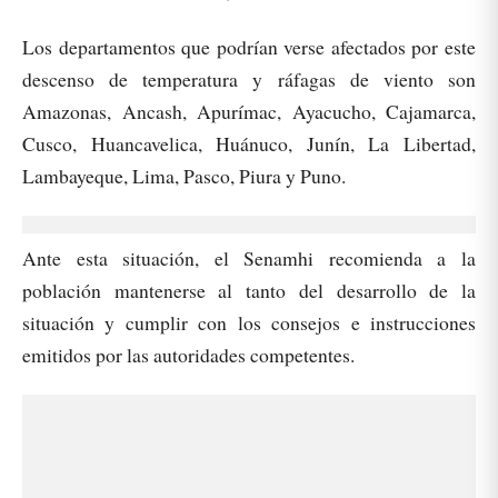
Los departamentos que podrían verse afectados por este
descenso de temperatura y ráfagas de viento son
Amazonas, Ancash, Apurímac, Ayacucho, Cajamarca,
Cusco, Huancavelica, Huánuco, Junín, La Libertad,
Lambayeque, Lima, Pasco, Piura y Puno.
Ante esta situación, el Senamhi recomienda a la
población mantenerse al tanto del desarrollo de la
situación y cumplir con los consejos e instrucciones
emitidos por las autoridades competentes.