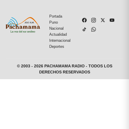
Portada
Puno
Nacional
Actualidad
Internacional
Deportes
© 2003 - 2026 PACHAMAMA RADIO - TODOS LOS
DERECHOS RESERVADOS