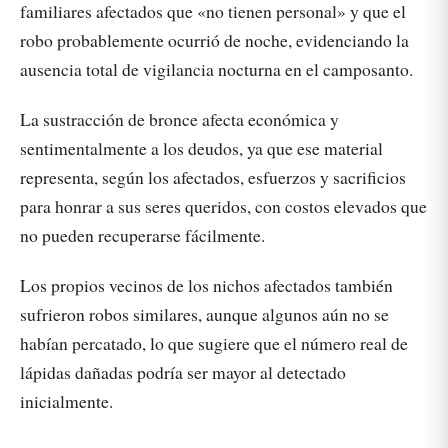
familiares afectados que «no tienen personal» y que el
robo probablemente ocurrió de noche, evidenciando la
ausencia total de vigilancia nocturna en el camposanto.
La sustracción de bronce afecta económica y
sentimentalmente a los deudos, ya que ese material
representa, según los afectados, esfuerzos y sacrificios
para honrar a sus seres queridos, con costos elevados que
no pueden recuperarse fácilmente.
Los propios vecinos de los nichos afectados también
sufrieron robos similares, aunque algunos aún no se
habían percatado, lo que sugiere que el número real de
lápidas dañadas podría ser mayor al detectado
inicialmente.