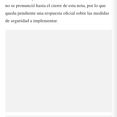
no se pronunció hasta el cierre de esta nota, por lo que
queda pendiente una respuesta oficial sobre las medidas
de seguridad a implementar.