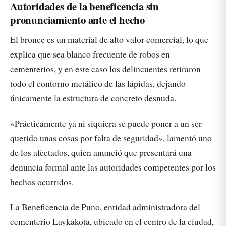
Autoridades de la beneficencia sin
pronunciamiento ante el hecho
El bronce es un material de alto valor comercial, lo que
explica que sea blanco frecuente de robos en
cementerios, y en este caso los delincuentes retiraron
todo el contorno metálico de las lápidas, dejando
únicamente la estructura de concreto desnuda.
«Prácticamente ya ni siquiera se puede poner a un ser
querido unas cosas por falta de seguridad», lamentó uno
de los afectados, quien anunció que presentará una
denuncia formal ante las autoridades competentes por los
hechos ocurridos.
La Beneficencia de Puno, entidad administradora del
cementerio Laykakota, ubicado en el centro de la ciudad,