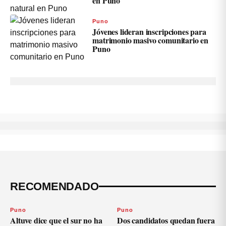
en Puno
Puno
Jóvenes lideran inscripciones para
matrimonio masivo comunitario en
Puno
RECOMENDADO
Puno
Puno
Altuve dice que el sur no ha
Dos candidatos quedan fuera