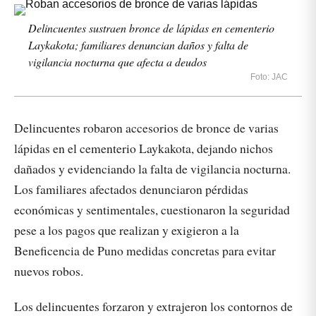
Delincuentes sustraen bronce de lápidas en cementerio
Laykakota; familiares denuncian daños y falta de
vigilancia nocturna que afecta a deudos
Foto: JAC
Delincuentes robaron accesorios de bronce de varias
lápidas en el cementerio Laykakota, dejando nichos
dañados y evidenciando la falta de vigilancia nocturna.
Los familiares afectados denunciaron pérdidas
económicas y sentimentales, cuestionaron la seguridad
pese a los pagos que realizan y exigieron a la
Beneficencia de Puno medidas concretas para evitar
nuevos robos.
Los delincuentes forzaron y extrajeron los contornos de