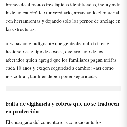
bronce de al menos tres lápidas identificadas, incluyendo
la de un catedrático universitario, arrancando el material
con herramientas y dejando solo los pernos de anclaje en
las estructuras.
«Es bastante indignante que gente de mal vivir esté
haciendo este tipo de cosas», declaró, uno de los
afectados quien agregó que los familiares pagan tarifas
cada 10 años y exigen seguridad a cambio: «así como
nos cobran, también deben poner seguridad».
Falta de vigilancia y cobros que no se traducen
en protección
El encargado del cementerio reconoció ante los