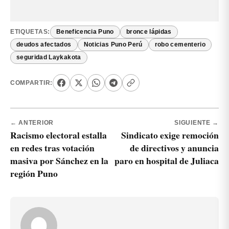
ETIQUETAS:
Beneficencia Puno
bronce lápidas
deudos afectados
Noticias Puno Perú
robo cementerio
seguridad Laykakota
COMPARTIR:
← ANTERIOR
SIGUIENTE →
Racismo electoral estalla
Sindicato exige remoción
en redes tras votación
de directivos y anuncia
masiva por Sánchez en la
paro en hospital de Juliaca
región Puno