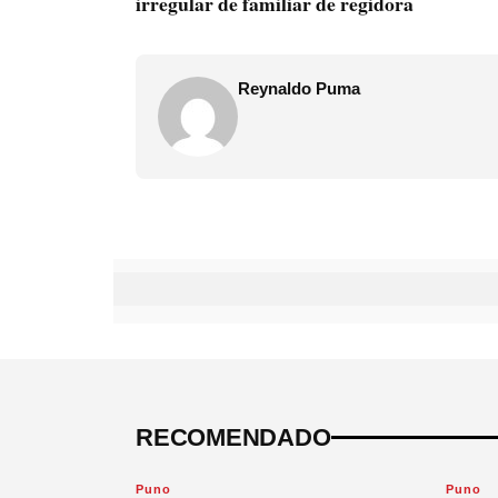
irregular de familiar de regidora
Reynaldo Puma
RECOMENDADO
Puno
Puno