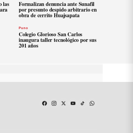
 las
Formalizan denuncia ante Sunafil
para
por presunto despido arbitrario en
obra de cerrito Huajsapata
Puno
Colegio Glorioso San Carlos
inaugura taller tecnológico por sus
201 años