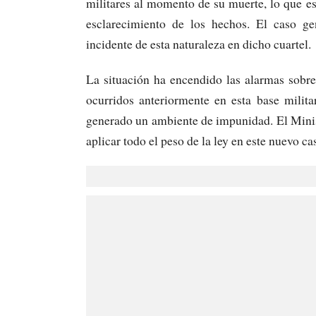
militares al momento de su muerte, lo que est
esclarecimiento de los hechos. El caso ge
incidente de esta naturaleza en dicho cuartel.
La situación ha encendido las alarmas sobre
ocurridos anteriormente en esta base milita
generado un ambiente de impunidad. El Minis
aplicar todo el peso de la ley en este nuevo c