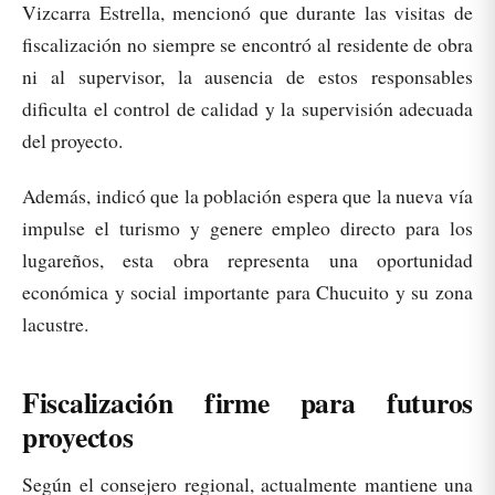
Vizcarra Estrella, mencionó que durante las visitas de
fiscalización no siempre se encontró al residente de obra
ni al supervisor, la ausencia de estos responsables
dificulta el control de calidad y la supervisión adecuada
del proyecto.
Además, indicó que la población espera que la nueva vía
impulse el turismo y genere empleo directo para los
lugareños, esta obra representa una oportunidad
económica y social importante para Chucuito y su zona
lacustre.
Fiscalización firme para futuros
proyectos
Según el consejero regional, actualmente mantiene una