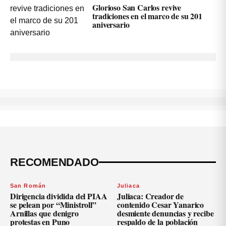
Glorioso San Carlos revive
tradiciones en el marco de su 201
aniversario
RECOMENDADO
San Román
Juliaca
Dirigencia dividida del PIAA
Juliaca: Creador de
se pelean por “Ministroll”
contenido Cesar Yanarico
Arnillas que denigro
desmiente denuncias y recibe
protestas en Puno
respaldo de la población