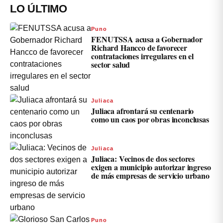
LO ÚLTIMO
Puno
FENUTSSA acusa a Gobernador
Richard Hancco de favorecer
contrataciones irregulares en el
sector salud
Juliaca
Juliaca afrontará su centenario
como un caos por obras inconclusas
Juliaca
Juliaca: Vecinos de dos sectores
exigen a municipio autorizar ingreso
de más empresas de servicio urbano
Puno