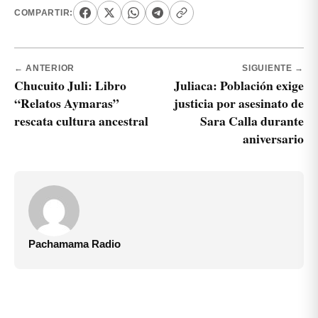
COMPARTIR:
← ANTERIOR
SIGUIENTE →
Chucuito Juli: Libro
Juliaca: Población exige
“Relatos Aymaras”
justicia por asesinato de
rescata cultura ancestral
Sara Calla durante
aniversario
Pachamama Radio