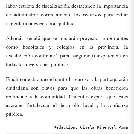
labor estricta de fiscalización, destacando la importancia
de administrar correctamente los recursos para evitar
irregularidades en obras públicas.
Además, señaló que se iniciarán proyectos importantes
como hospitales y colegios en la provincia, la
fiscalización continuará para asegurar transparencia en
todas las inversiones públicas.
Finalmente dijo que el control riguroso y la participación
ciudadana son claves para que las obras beneficien
realmente a la comunidad, Chucuito espera que estas
acciones fortalezcan el desarrollo local y la confianza
pública.
Redacción: Gisela Pimentel Poma