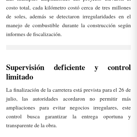
costo total, cada kilómetro costó cerca de tres millones
de soles, además se detectaron irregularidades en el
manejo de combustible durante la construcción según
informes de fiscalización.
Supervisión deficiente y control
limitado
La finalización de la carretera está prevista para el 26 de
julio, las autoridades acordaron no permitir más
ampliaciones para evitar negocios irregulares, este
control busca garantizar la entrega oportuna y
transparente de la obra.