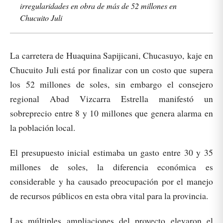
irregularidades en obra de más de 52 millones en
Chucuito Juli
La carretera de Huaquina Sapijicani, Chucasuyo, kaje en
Chucuito Juli está por finalizar con un costo que supera
los 52 millones de soles, sin embargo el consejero
regional Abad Vizcarra Estrella manifestó un
sobreprecio entre 8 y 10 millones que genera alarma en
la población local.
El presupuesto inicial estimaba un gasto entre 30 y 35
millones de soles, la diferencia económica es
considerable y ha causado preocupación por el manejo
de recursos públicos en esta obra vital para la provincia.
Las múltiples ampliaciones del proyecto elevaron el