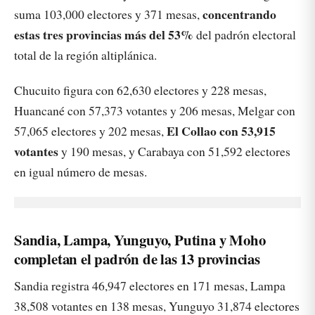
concentrando
suma 103,000 electores y 371 mesas,
estas tres provincias más del 53%
del padrón electoral
total de la región altiplánica.
Chucuito figura con 62,630 electores y 228 mesas,
Huancané con 57,373 votantes y 206 mesas, Melgar con
El Collao con 53,915
57,065 electores y 202 mesas,
votantes
y 190 mesas, y Carabaya con 51,592 electores
en igual número de mesas.
Sandia, Lampa, Yunguyo, Putina y Moho
completan el padrón de las 13 provincias
Sandia registra 46,947 electores en 171 mesas, Lampa
38,508 votantes en 138 mesas, Yunguyo 31,874 electores