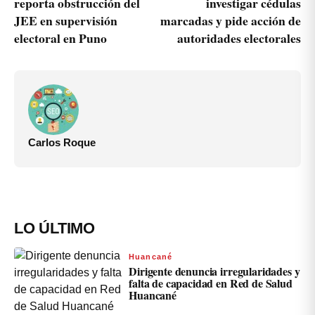
reporta obstrucción del
investigar cédulas
JEE en supervisión
marcadas y pide acción de
electoral en Puno
autoridades electorales
Carlos Roque
LO ÚLTIMO
Huancané
Dirigente denuncia irregularidades y
falta de capacidad en Red de Salud
Huancané