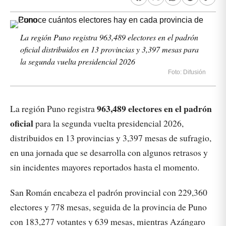
La región Puno registra 963,489 electores en el padrón
oficial distribuidos en 13 provincias y 3,397 mesas para
la segunda vuelta presidencial 2026
Foto: Difusión
963,489 electores en el padrón
La región Puno registra
oficial
para la segunda vuelta presidencial 2026,
distribuidos en 13 provincias y 3,397 mesas de sufragio,
en una jornada que se desarrolla con algunos retrasos y
sin incidentes mayores reportados hasta el momento.
San Román encabeza el padrón provincial con 229,360
electores y 778 mesas, seguida de la provincia de Puno
con 183,277 votantes y 639 mesas, mientras Azángaro