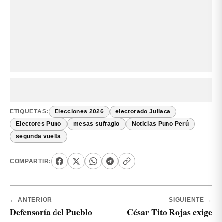
ETIQUETAS:
Elecciones 2026
electorado Juliaca
Electores Puno
mesas sufragio
Noticias Puno Perú
segunda vuelta
COMPARTIR:
← ANTERIOR
SIGUIENTE →
Defensoría del Pueblo
César Tito Rojas exige