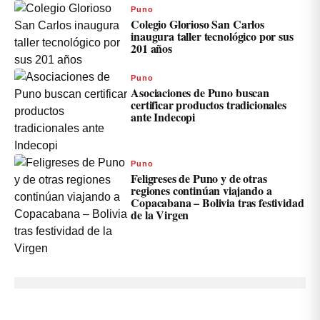
Puno
Colegio Glorioso San Carlos
inaugura taller tecnológico por sus
201 años
Puno
Asociaciones de Puno buscan
certificar productos tradicionales
ante Indecopi
Puno
Feligreses de Puno y de otras
regiones continúan viajando a
Copacabana – Bolivia tras festividad
de la Virgen