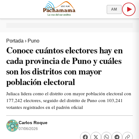
AM
Portada
›
Puno
Conoce cuántos electores hay en
cada provincia de Puno y cuáles
son los distritos con mayor
población electoral
Juliaca lidera como el distrito con mayor población electoral con
177,242 electores, seguido del distrito de Puno con 103,241
votantes registrados en el padrón oficial
Carlos Roque
07/06/2026