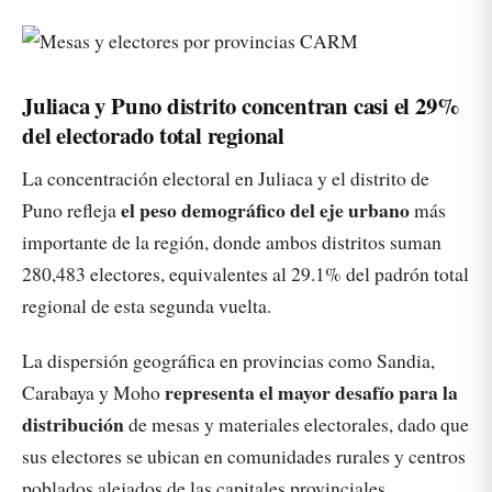
Juliaca y Puno distrito concentran casi el 29%
del electorado total regional
La concentración electoral en Juliaca y el distrito de
el peso demográfico del eje urbano
Puno refleja
más
importante de la región, donde ambos distritos suman
280,483 electores, equivalentes al 29.1% del padrón total
regional de esta segunda vuelta.
La dispersión geográfica en provincias como Sandia,
representa el mayor desafío para la
Carabaya y Moho
distribución
de mesas y materiales electorales, dado que
sus electores se ubican en comunidades rurales y centros
poblados alejados de las capitales provinciales.