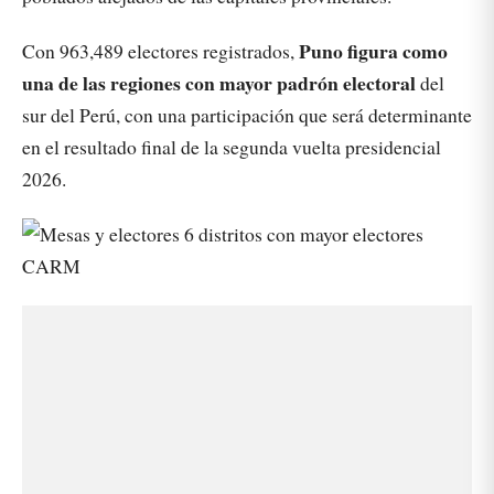
Puno figura como
Con 963,489 electores registrados,
una de las regiones con mayor padrón electoral
del
sur del Perú, con una participación que será determinante
en el resultado final de la segunda vuelta presidencial
2026.