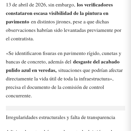
los verificadores
13 de abril de 2026, sin embargo,
constataron escasa visibilidad de la pintura en
pavimento
en distintos jirones, pese a que dichas
observaciones habrían sido levantadas previamente por
el contratista.
«Se identificaron fisuras en pavimento rígido, cunetas y
desgaste del acabado
bancas de concreto, además del
pulido azul en veredas,
situaciones que podrían afectar
directamente la vida útil de toda la infraestructura»,
precisa el documento de la comisión de control
concurrente.
Irregularidades estructurales y falta de transparencia