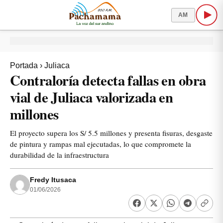
AM
Portada
›
Juliaca
Contraloría detecta fallas en obra
vial de Juliaca valorizada en
millones
El proyecto supera los S/ 5.5 millones y presenta fisuras, desgaste
de pintura y rampas mal ejecutadas, lo que compromete la
durabilidad de la infraestructura
Fredy Itusaca
01/06/2026