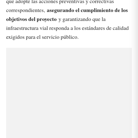
que adopte las acciones preventivas y correctivas
asegurando el cumplimiento de los
correspondientes,
objetivos del proyecto
y garantizando que la
infraestructura vial responda a los estándares de calidad
exigidos para el servicio público.