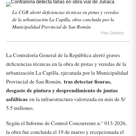
La CGR alertó deficiencias técnicas en pistas y veredas
de la urbanización La Capilla, obra concluida por la
Municipalidad Provincial de San Román
Foto: Difusión
La Contraloría General de la República alertó graves
deficiencias técnicas en la obra de pistas y veredas de la
urbanización La Capilla, ejecutada por la Municipalidad
tras detectar fisuras,
Provincial de San Román,
desgaste de pintura y desprendimiento de juntas
asfálticas
en la infraestructura valorizada en más de S/
5.5 millones.
Según el Informe de Control Concurrente n.° 013-2026,
la obra fue concluida el 19 de marzo y recepcionada el