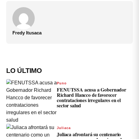
Fredy Itusaca
LO ÚLTIMO
Puno
FENUTSSA acusa a Gobernador
Richard Hancco de favorecer
contrataciones irregulares en el
sector salud
Juliaca
Juliaca afrontará su centenario