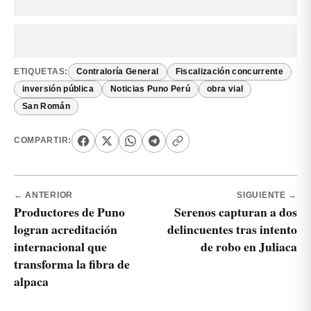
ETIQUETAS:
Contraloría General
Fiscalización concurrente
inversión pública
Noticias Puno Perú
obra vial
San Román
COMPARTIR:
← ANTERIOR
SIGUIENTE →
Productores de Puno
Serenos capturan a dos
logran acreditación
delincuentes tras intento
internacional que
de robo en Juliaca
transforma la fibra de
alpaca