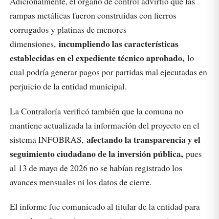
Adicionalmente, el órgano de control advirtió que las
rampas metálicas fueron construidas con fierros
corrugados y platinas de menores
incumpliendo las características
dimensiones,
establecidas en el expediente técnico aprobado,
lo
cual podría generar pagos por partidas mal ejecutadas en
perjuicio de la entidad municipal.
La Contraloría verificó también que la comuna no
mantiene actualizada la información del proyecto en el
afectando la transparencia y el
sistema INFOBRAS,
seguimiento ciudadano de la inversión pública,
pues
al 13 de mayo de 2026 no se habían registrado los
avances mensuales ni los datos de cierre.
El informe fue comunicado al titular de la entidad para