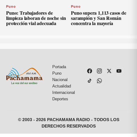
Puno
Puno
Puno: Trabajadores de
Puno supera 1,113 casos de
limpieza laboran de noche sin
sarampión y San Román
protección vial adecuada
concentra la mayoría
Portada
Puno
Nacional
Actualidad
Internacional
Deportes
© 2003 - 2026 PACHAMAMA RADIO - TODOS LOS
DERECHOS RESERVADOS