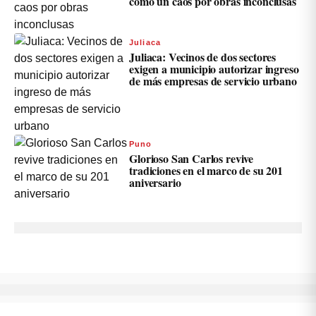
como un caos por obras inconclusas
Juliaca
Juliaca: Vecinos de dos sectores
exigen a municipio autorizar ingreso
de más empresas de servicio urbano
Puno
Glorioso San Carlos revive
tradiciones en el marco de su 201
aniversario