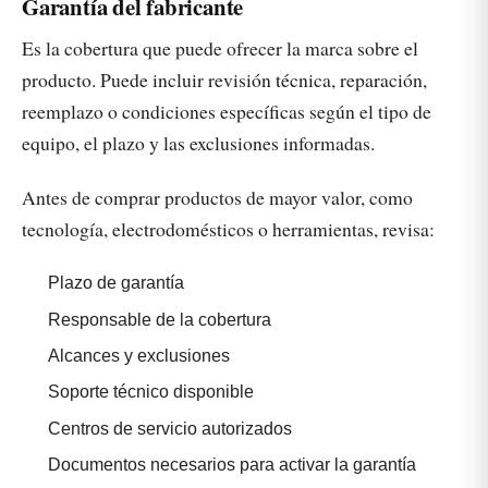
Garantía del fabricante
Es la cobertura que puede ofrecer la marca sobre el
producto. Puede incluir revisión técnica, reparación,
reemplazo o condiciones específicas según el tipo de
equipo, el plazo y las exclusiones informadas.
Antes de comprar productos de mayor valor, como
tecnología, electrodomésticos o herramientas, revisa:
Plazo de garantía
Responsable de la cobertura
Alcances y exclusiones
Soporte técnico disponible
Centros de servicio autorizados
Documentos necesarios para activar la garantía