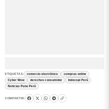
ETIQUETAS:
comercio electrónico
compras online
Cyber Wow
derechos consumidor
Indecopi Perú
Noticias Puno Perú
COMPARTIR: