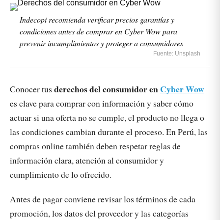
Indecopi recomienda verificar precios garantías y
condiciones antes de comprar en Cyber Wow para
prevenir incumplimientos y proteger a consumidores
Fuente: Unsplash
derechos del consumidor en
Cyber Wow
Conocer tus
es clave para comprar con información y saber cómo
actuar si una oferta no se cumple, el producto no llega o
las condiciones cambian durante el proceso. En Perú, las
compras online también deben respetar reglas de
información clara, atención al consumidor y
cumplimiento de lo ofrecido.
Antes de pagar conviene revisar los términos de cada
promoción, los datos del proveedor y las categorías