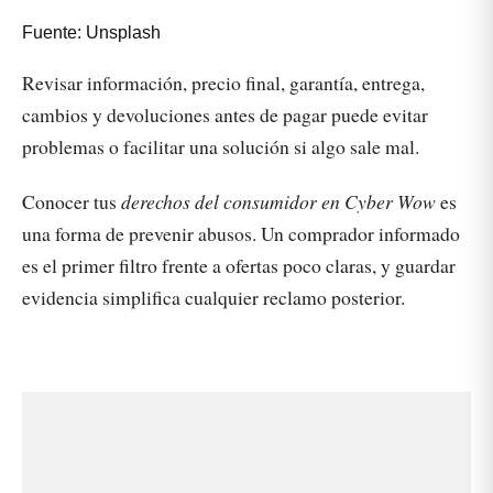
Fuente: Unsplash
Revisar información, precio final, garantía, entrega,
cambios y devoluciones antes de pagar puede evitar
problemas o facilitar una solución si algo sale mal.
Conocer tus
derechos del consumidor en Cyber Wow
es
una forma de prevenir abusos. Un comprador informado
es el primer filtro frente a ofertas poco claras, y guardar
evidencia simplifica cualquier reclamo posterior.