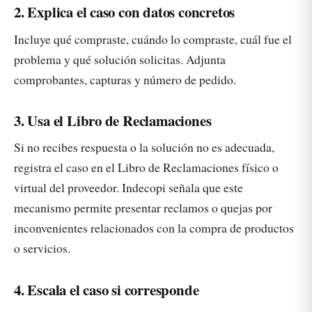
2. Explica el caso con datos concretos
Incluye qué compraste, cuándo lo compraste, cuál fue el
problema y qué solución solicitas. Adjunta
comprobantes, capturas y número de pedido.
3. Usa el Libro de Reclamaciones
Si no recibes respuesta o la solución no es adecuada,
registra el caso en el Libro de Reclamaciones físico o
virtual del proveedor. Indecopi señala que este
mecanismo permite presentar reclamos o quejas por
inconvenientes relacionados con la compra de productos
o servicios.
4. Escala el caso si corresponde