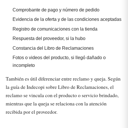
Comprobante de pago y número de pedido
Evidencia de la oferta y de las condiciones aceptadas
Registro de comunicaciones con la tienda
Respuesta del proveedor, si la hubo
Constancia del Libro de Reclamaciones
Fotos o videos del producto, si llegó dañado o
incompleto
También es útil diferenciar entre reclamo y queja. Según
la guía de Indecopi sobre Libro de Reclamaciones, el
reclamo se vincula con el producto o servicio brindado,
mientras que la queja se relaciona con la atención
recibida por el proveedor.