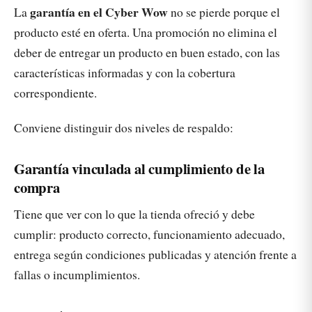
garantía en el Cyber Wow
La
no se pierde porque el
producto esté en oferta. Una promoción no elimina el
deber de entregar un producto en buen estado, con las
características informadas y con la cobertura
correspondiente.
Conviene distinguir dos niveles de respaldo:
Garantía vinculada al cumplimiento de la
compra
Tiene que ver con lo que la tienda ofreció y debe
cumplir: producto correcto, funcionamiento adecuado,
entrega según condiciones publicadas y atención frente a
fallas o incumplimientos.