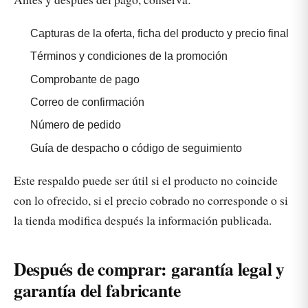
Capturas de la oferta, ficha del producto y precio final
Términos y condiciones de la promoción
Comprobante de pago
Correo de confirmación
Número de pedido
Guía de despacho o código de seguimiento
Este respaldo puede ser útil si el producto no coincide
con lo ofrecido, si el precio cobrado no corresponde o si
la tienda modifica después la información publicada.
Después de comprar: garantía legal y
garantía del fabricante