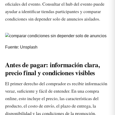
oficiales del evento. Consultar el hub del evento puede
ayudar a identificar tiendas participantes y comparar
condiciones sin depender solo de anuncios aislados.
Fuente: Unsplash
Antes de pagar: información clara,
precio final y condiciones visibles
El primer derecho del comprador es recibir información
veraz, suficiente y fácil de entender. En una compra
online, esto incluye el precio, las características del
producto, el costo de envío, el plazo de entrega, la
disponibilidad y las condiciones de la promoción.