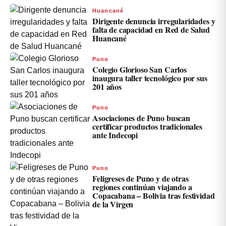
Huancané
Dirigente denuncia irregularidades y
falta de capacidad en Red de Salud
Huancané
Puno
Colegio Glorioso San Carlos
inaugura taller tecnológico por sus
201 años
Puno
Asociaciones de Puno buscan
certificar productos tradicionales
ante Indecopi
Puno
Feligreses de Puno y de otras
regiones continúan viajando a
Copacabana – Bolivia tras festividad
de la Virgen