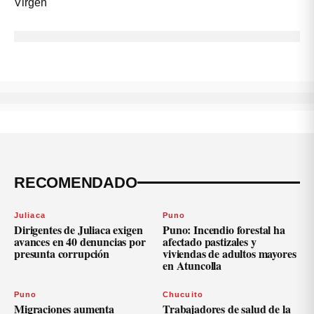
RECOMENDADO
Juliaca
Puno
Dirigentes de Juliaca exigen
Puno: Incendio forestal ha
avances en 40 denuncias por
afectado pastizales y
presunta corrupción
viviendas de adultos mayores
en Atuncolla
Puno
Chucuito
Migraciones aumenta
Trabajadores de salud de la