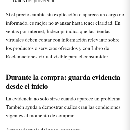
Datos del proveedor
Si el precio cambia sin explicación o aparece un cargo no
informado, es mejor no avanzar hasta tener claridad. En
ventas por internet, Indecopi indica que las tiendas
virtuales deben contar con información relevante sobre
los productos o servicios ofrecidos y con Libro de
Reclamaciones virtual visible para el consumidor.
Durante la compra: guarda evidencia
desde el inicio
La evidencia no solo sirve cuando aparece un problema.
También ayuda a demostrar cuáles eran las condiciones
vigentes al momento de comprar.
Antes y después del pago, conserva: