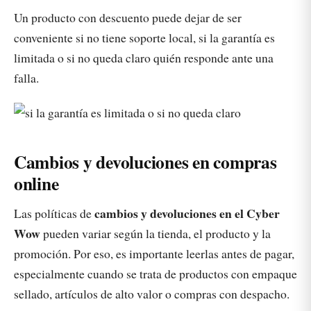
Un producto con descuento puede dejar de ser
conveniente si no tiene soporte local, si la garantía es
limitada o si no queda claro quién responde ante una
falla.
Cambios y devoluciones en compras
online
cambios y devoluciones en el Cyber
Las políticas de
Wow
pueden variar según la tienda, el producto y la
promoción. Por eso, es importante leerlas antes de pagar,
especialmente cuando se trata de productos con empaque
sellado, artículos de alto valor o compras con despacho.