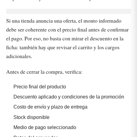
Si una tienda anuncia una oferta, el monto informado
debe ser coherente con el precio final antes de confirmar
el pago. Por eso, no basta con mirar el descuento en la
ficha: también hay que revisar el carrito y los cargos
adicionales.
Antes de cerrar la compra, verifica:
Precio final del producto
Descuento aplicado y condiciones de la promoción
Costo de envío y plazo de entrega
Stock disponible
Medio de pago seleccionado