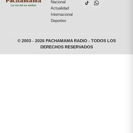
Nacional
Actualidad
Internacional
Deportes
© 2003 - 2026 PACHAMAMA RADIO - TODOS LOS
DERECHOS RESERVADOS