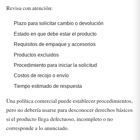
Revisa con atención:
Plazo para solicitar cambio o devolución
Estado en que debe estar el producto
Requisitos de empaque y accesorios
Productos excluidos
Procedimiento para iniciar la solicitud
Costos de recojo o envío
Tiempo estimado de respuesta
Una política comercial puede establecer procedimientos,
pero no debería usarse para desconocer derechos básicos
si el producto llega defectuoso, incompleto o no
corresponde a lo anunciado.