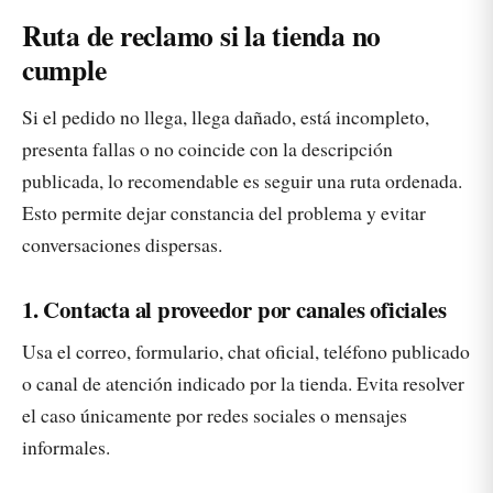
Ruta de reclamo si la tienda no
cumple
Si el pedido no llega, llega dañado, está incompleto,
presenta fallas o no coincide con la descripción
publicada, lo recomendable es seguir una ruta ordenada.
Esto permite dejar constancia del problema y evitar
conversaciones dispersas.
1. Contacta al proveedor por canales oficiales
Usa el correo, formulario, chat oficial, teléfono publicado
o canal de atención indicado por la tienda. Evita resolver
el caso únicamente por redes sociales o mensajes
informales.