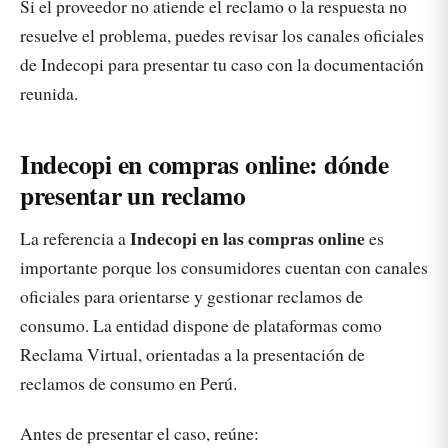
Si el proveedor no atiende el reclamo o la respuesta no
resuelve el problema, puedes revisar los canales oficiales
de Indecopi para presentar tu caso con la documentación
reunida.
Indecopi en compras online: dónde
presentar un reclamo
Indecopi en las compras online
La referencia a
es
importante porque los consumidores cuentan con canales
oficiales para orientarse y gestionar reclamos de
consumo. La entidad dispone de plataformas como
Reclama Virtual, orientadas a la presentación de
reclamos de consumo en Perú.
Antes de presentar el caso, reúne: