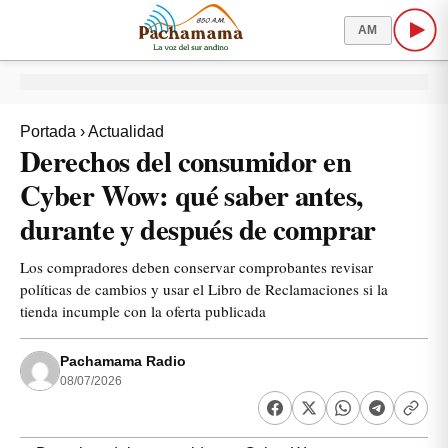
AM
Portada
›
Actualidad
Derechos del consumidor en
Cyber Wow: qué saber antes,
durante y después de comprar
Los compradores deben conservar comprobantes revisar
políticas de cambios y usar el Libro de Reclamaciones si la
tienda incumple con la oferta publicada
Pachamama Radio
08/07/2026