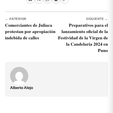
← ANTERIOR
SIGUIENTE →
Comerciantes de Juliaca
Preparativos para el
protestan por apropiación
lanzamiento oficial de la
indebida de calles
Festividad de la Virgen de
la Candelaria 2024 en
Puno
Alberto Alejo