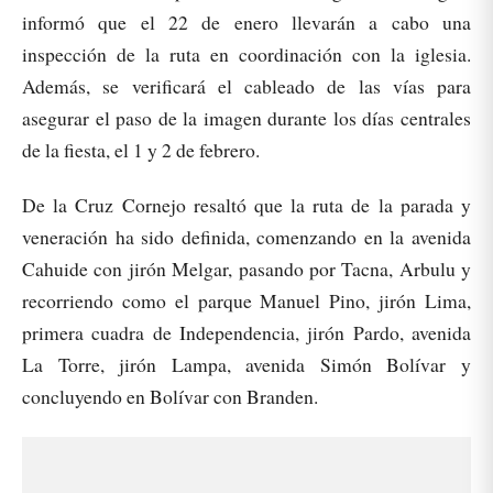
informó que el 22 de enero llevarán a cabo una
inspección de la ruta en coordinación con la iglesia.
Además, se verificará el cableado de las vías para
asegurar el paso de la imagen durante los días centrales
de la fiesta, el 1 y 2 de febrero.
De la Cruz Cornejo resaltó que la ruta de la parada y
veneración ha sido definida, comenzando en la avenida
Cahuide con jirón Melgar, pasando por Tacna, Arbulu y
recorriendo como el parque Manuel Pino, jirón Lima,
primera cuadra de Independencia, jirón Pardo, avenida
La Torre, jirón Lampa, avenida Simón Bolívar y
concluyendo en Bolívar con Branden.