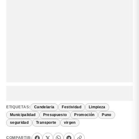
ETIQUETAS:
Candelaria
Festividad
Limpieza
Municipalidad
Presupuesto
Promoción
Puno
seguridad
Transporte
virgen
COMPARTIR: