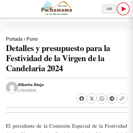
AM
Portada
›
Puno
Detalles y presupuesto para la
Festividad de la Virgen de la
Candelaria 2024
Alberto Alejo
17/01/2024
El presidente de la Comisión Especial de la Festividad