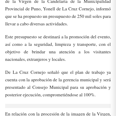
de la Virgen de la Candelaria de la Municipalidad
Provincial de Puno, Yonell de La Cruz Cornejo, informó
que se ha propuesto un presupuesto de 250 mil soles para
llevar a cabo diversas actividades.
Este presupuesto se destinará a la promoción del evento,
así como a la seguridad, limpieza y transporte, con el
objetivo de brindar una atención a los visitantes
nacionales, extranjeros y locales.
De La Cruz Cornejo señaló que el plan de trabajo ya
cuenta con la aprobación de la gerencia municipal y será
presentado al Consejo Municipal para su aprobación y
posterior ejecución, comprometiéndose al 100%.
En relación con la procesión de la imagen de la Virgen,