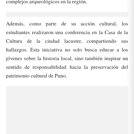
complejos arqueológicos en la región.
Además, como parte de su acción cultural, los
estudiantes realizaron una conferencia en la Casa de la
Cultura de la ciudad lacustre, compartiendo sus
hallazgos. Esta iniciativa no solo busca educar a los
jóvenes sobre la historia local, sino también inspirar un
sentido de responsabilidad hacia la preservación del
patrimonio cultural de Puno.