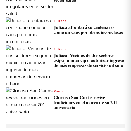
Juliaca
Juliaca afrontará su centenario
como un caos por obras inconclusas
Juliaca
Juliaca: Vecinos de dos sectores
exigen a municipio autorizar ingreso
de más empresas de servicio urbano
Puno
Glorioso San Carlos revive
tradiciones en el marco de su 201
aniversario