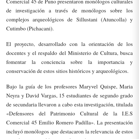
Comercial 45 de Puno presentaron monólogos culturales
de investigación a través de monólogos sobre los
complejos arqueológicos de Sillustani (Atuncolla) y
Cutimbo (Pichacani).
El proyecto, desarrollado con la orientación de los
docentes y el respaldo del Ministerio de Cultura, busca
fomentar la conciencia sobre la importancia y
conservación de estos sitios históricos y arqueológicos.
Bajo la guía de los profesores Maryvel Quispe, Maria
Neyra y David Vargas, 15 estudiantes de segundo grado
de secundaria llevaron a cabo esta investigación, titulada
«Defensores del Patrimonio Cultural de la I.E.S
Comercial 45 Emilio Romero Padilla». La presentación
incluyó monólogos que destacaron la relevancia de estos