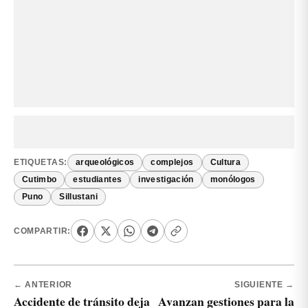
ETIQUETAS:
arqueológicos
complejos
Cultura
Cutimbo
estudiantes
investigación
monólogos
Puno
Sillustani
COMPARTIR:
← ANTERIOR
SIGUIENTE →
Accidente de tránsito deja
Avanzan gestiones para la