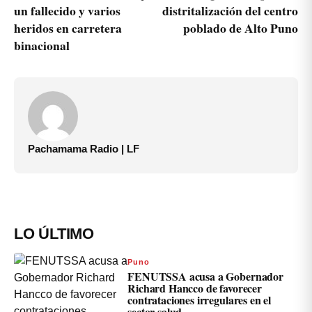
un fallecido y varios
distritalización del centro
heridos en carretera
poblado de Alto Puno
binacional
Pachamama Radio | LF
LO ÚLTIMO
Puno
FENUTSSA acusa a Gobernador
Richard Hancco de favorecer
contrataciones irregulares en el
sector salud