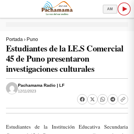
AM
Portada
›
Puno
Estudiantes de la I.E.S Comercial
45 de Puno presentaron
investigaciones culturales
Pachamama Radio | LF
12/11/2023
Estudiantes de la Institución Educativa Secundaria