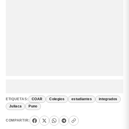
ETIQUETAS:
COAR
Colegios
estudiantes
integrados
Juliaca
Puno
COMPARTIR: