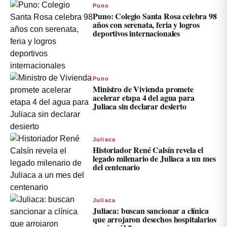
Puno
Puno: Colegio Santa Rosa celebra 98
años con serenata, feria y logros
deportivos internacionales
Puno
Ministro de Vivienda promete
acelerar etapa 4 del agua para
Juliaca sin declarar desierto
Juliaca
Historiador René Calsín revela el
legado milenario de Juliaca a un mes
del centenario
Juliaca
Juliaca: buscan sancionar a clínica
que arrojaron desechos hospitalarios