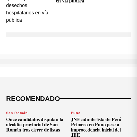
en vía pública
RECOMENDADO
San Román
Puno
Once candidatos disputan la
JNE admite lista de Perú
alcaldía provincial de San
Primero en Puno pese a
Román tras cierre de listas
improcedencia inicial del
JEE