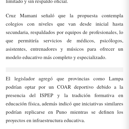
limitado y sin respaldo oficial.
Cruz Mamani señaló que la propuesta contempla
colegios con niveles que van desde inicial hasta
secundaria, respaldados por equipos de profesionales, lo
que permitiría servicios de médicos, psicólogos,
asistentes, entrenadores y músicos para ofrecer un
modelo educativo más completo y especializado.
El legislador agregó que provincias como Lampa
podrían optar por un COAR deportivo debido a la
presencia del ISPEP y la tradición formativa en
educación física, además indicó que iniciativas similares
podrían replicarse en Puno mientras se definen los
proyectos en infraestructura educativa.