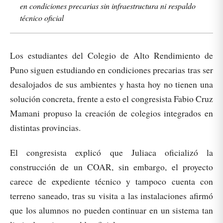
en condiciones precarias sin infraestructura ni respaldo
técnico oficial
Los estudiantes del Colegio de Alto Rendimiento de
Puno siguen estudiando en condiciones precarias tras ser
desalojados de sus ambientes y hasta hoy no tienen una
solución concreta, frente a esto el congresista Fabio Cruz
Mamani propuso la creación de colegios integrados en
distintas provincias.
El congresista explicó que Juliaca oficializó la
construcción de un COAR, sin embargo, el proyecto
carece de expediente técnico y tampoco cuenta con
terreno saneado, tras su visita a las instalaciones afirmó
que los alumnos no pueden continuar en un sistema tan