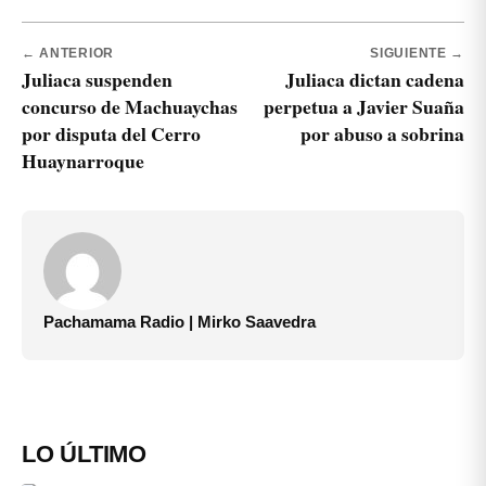
← ANTERIOR
SIGUIENTE →
Juliaca suspenden
Juliaca dictan cadena
concurso de Machuaychas
perpetua a Javier Suaña
por disputa del Cerro
por abuso a sobrina
Huaynarroque
Pachamama Radio | Mirko Saavedra
LO ÚLTIMO