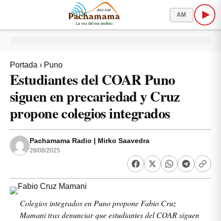
AM
Portada
›
Puno
Estudiantes del COAR Puno
siguen en precariedad y Cruz
propone colegios integrados
Pachamama Radio | Mirko Saavedra
28/08/2025
Colegios integrados en Puno propone Fabio Cruz
Mamani tras denunciar que estudiantes del COAR siguen