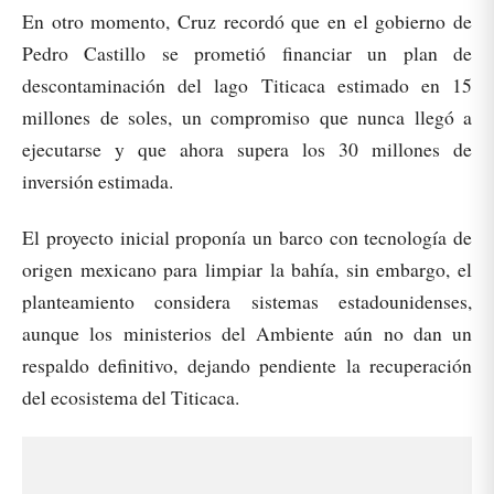
En otro momento, Cruz recordó que en el gobierno de
Pedro Castillo se prometió financiar un plan de
descontaminación del lago Titicaca estimado en 15
millones de soles, un compromiso que nunca llegó a
ejecutarse y que ahora supera los 30 millones de
inversión estimada.
El proyecto inicial proponía un barco con tecnología de
origen mexicano para limpiar la bahía, sin embargo, el
planteamiento considera sistemas estadounidenses,
aunque los ministerios del Ambiente aún no dan un
respaldo definitivo, dejando pendiente la recuperación
del ecosistema del Titicaca.