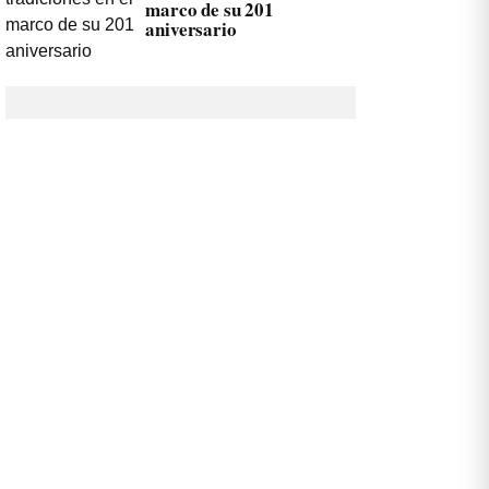
marco de su 201
aniversario