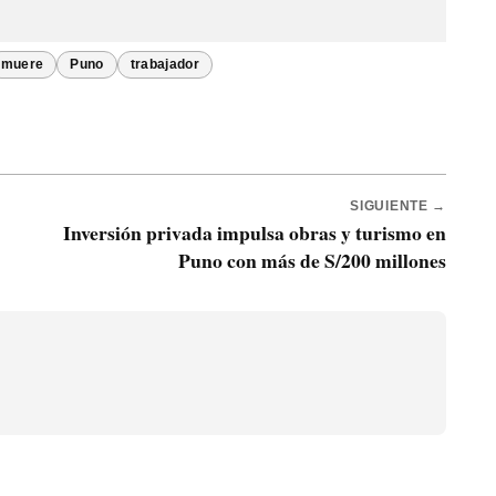
muere
Puno
trabajador
SIGUIENTE →
Inversión privada impulsa obras y turismo en
Puno con más de S/200 millones