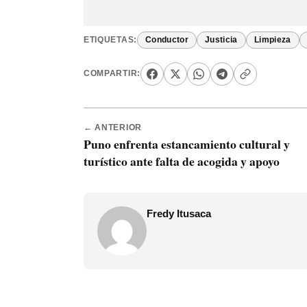
ETIQUETAS:
Conductor
Justicia
Limpieza
COMPARTIR:
← ANTERIOR
Puno enfrenta estancamiento cultural y
turístico ante falta de acogida y apoyo
Fredy Itusaca