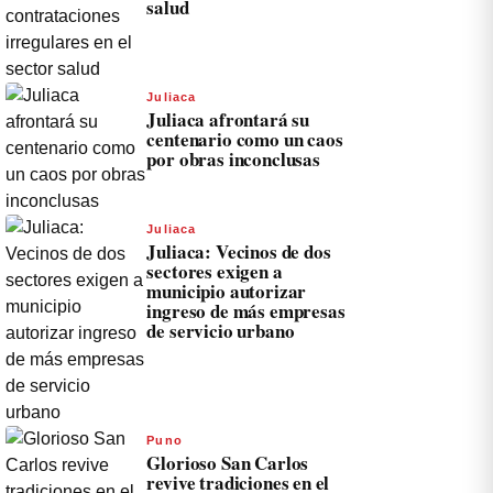
salud
Juliaca
Juliaca afrontará su
centenario como un caos
por obras inconclusas
Juliaca
Juliaca: Vecinos de dos
sectores exigen a
municipio autorizar
ingreso de más empresas
de servicio urbano
Puno
Glorioso San Carlos
revive tradiciones en el