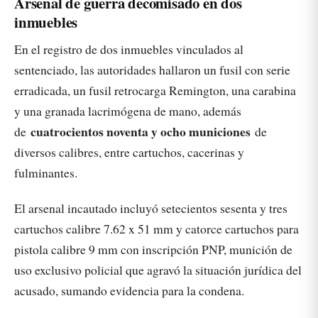
Arsenal de guerra decomisado en dos
inmuebles
En el registro de dos inmuebles vinculados al
sentenciado, las autoridades hallaron un fusil con serie
erradicada, un fusil retrocarga Remington, una carabina
y una granada lacrimógena de mano, además
cuatrocientos noventa y ocho municiones
de
de
diversos calibres, entre cartuchos, cacerinas y
fulminantes.
El arsenal incautado incluyó setecientos sesenta y tres
cartuchos calibre 7.62 x 51 mm y catorce cartuchos para
pistola calibre 9 mm con inscripción PNP, munición de
uso exclusivo policial que agravó la situación jurídica del
acusado, sumando evidencia para la condena.