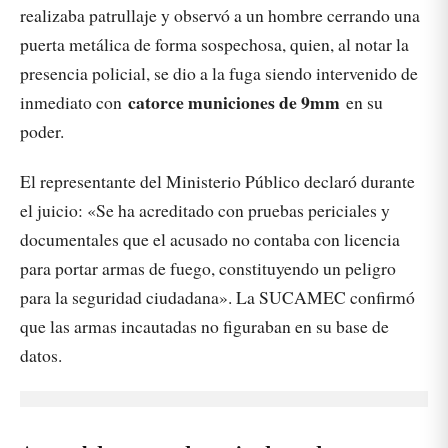
realizaba patrullaje y observó a un hombre cerrando una
puerta metálica de forma sospechosa, quien, al notar la
presencia policial, se dio a la fuga siendo intervenido de
catorce municiones de 9mm
inmediato con
en su
poder.
El representante del Ministerio Público declaró durante
el juicio: «Se ha acreditado con pruebas periciales y
documentales que el acusado no contaba con licencia
para portar armas de fuego, constituyendo un peligro
para la seguridad ciudadana». La SUCAMEC confirmó
que las armas incautadas no figuraban en su base de
datos.