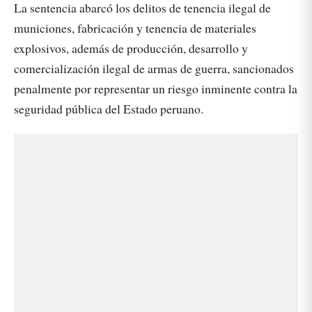
La sentencia abarcó los delitos de tenencia ilegal de
municiones, fabricación y tenencia de materiales
explosivos, además de producción, desarrollo y
comercialización ilegal de armas de guerra, sancionados
penalmente por representar un riesgo inminente contra la
seguridad pública del Estado peruano.