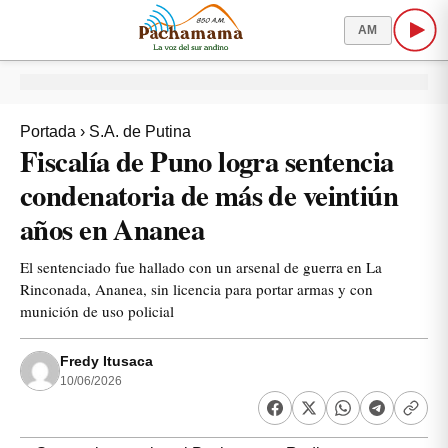
AM
Portada
›
S.A. de Putina
Fiscalía de Puno logra sentencia
condenatoria de más de veintiún
años en Ananea
El sentenciado fue hallado con un arsenal de guerra en La
Rinconada, Ananea, sin licencia para portar armas y con
munición de uso policial
Fredy Itusaca
10/06/2026