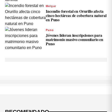
Melgar
Incendio forestal en Orurillo afecta
cinco hectáreas de cobertura natural
en Puno
Puno
Jóvenes lideran inscripciones para
matrimonio masivo comunitario en
Puno
RECOMENDADO