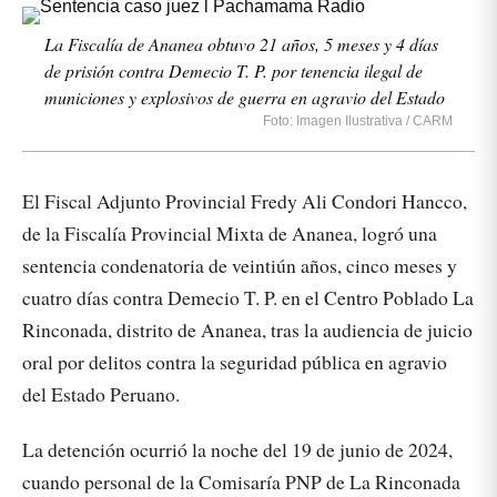
La Fiscalía de Ananea obtuvo 21 años, 5 meses y 4 días
de prisión contra Demecio T. P. por tenencia ilegal de
municiones y explosivos de guerra en agravio del Estado
Foto: Imagen Ilustrativa / CARM
El Fiscal Adjunto Provincial Fredy Ali Condori Hancco,
de la Fiscalía Provincial Mixta de Ananea, logró una
sentencia condenatoria de veintiún años, cinco meses y
cuatro días contra Demecio T. P. en el Centro Poblado La
Rinconada, distrito de Ananea, tras la audiencia de juicio
oral por delitos contra la seguridad pública en agravio
del Estado Peruano.
La detención ocurrió la noche del 19 de junio de 2024,
cuando personal de la Comisaría PNP de La Rinconada