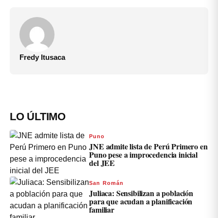
Fredy Itusaca
LO ÚLTIMO
Puno
JNE admite lista de Perú Primero en
Puno pese a improcedencia inicial
del JEE
San Román
Juliaca: Sensibilizan a población
para que acudan a planificación
familiar