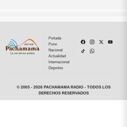
Portada
Puno
Nacional
Actualidad
Internacional
Deportes
© 2003 - 2026 PACHAMAMA RADIO - TODOS LOS
DERECHOS RESERVADOS