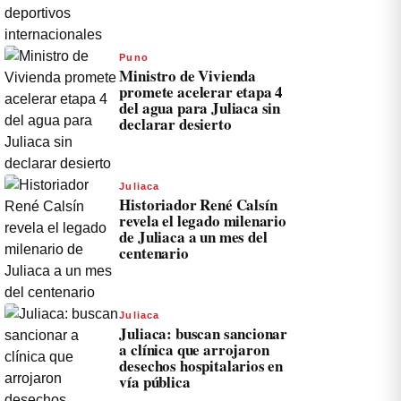
Puno
Ministro de Vivienda
promete acelerar etapa 4
del agua para Juliaca sin
declarar desierto
Juliaca
Historiador René Calsín
revela el legado milenario
de Juliaca a un mes del
centenario
Juliaca
Juliaca: buscan sancionar
a clínica que arrojaron
desechos hospitalarios en
vía pública