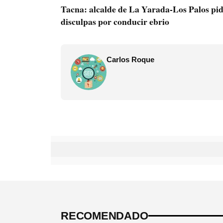
Tacna: alcalde de La Yarada-Los Palos pi
disculpas por conducir ebrio
Carlos Roque
RECOMENDADO