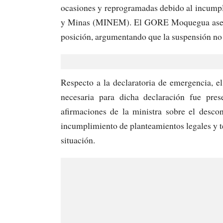
ocasiones y reprogramadas debido al incumpl
y Minas (MINEM). El GORE Moquegua asegur
posición, argumentando que la suspensión no 
Respecto a la declaratoria de emergencia, 
necesaria para dicha declaración fue pres
afirmaciones de la ministra sobre el desc
incumplimiento de planteamientos legales y té
situación.