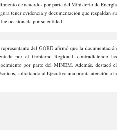
imiento de acuerdos por parte del Ministerio de Energía
a tener evidencia y documentación que respaldan su
fue ocasionada por su entidad.
el representante del GORE afirmó que la documentación
entada por el Gobierno Regional, contradiciendo las
onocimiento por parte del MINEM. Además, destacó el
cnicos, solicitando al Ejecutivo una pronta atención a la