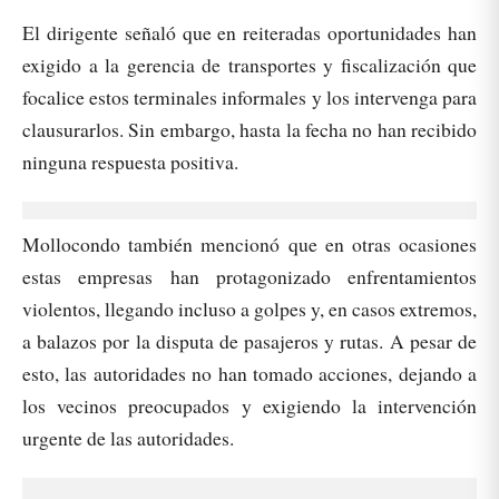
El dirigente señaló que en reiteradas oportunidades han
exigido a la gerencia de transportes y fiscalización que
focalice estos terminales informales y los intervenga para
clausurarlos. Sin embargo, hasta la fecha no han recibido
ninguna respuesta positiva.
Mollocondo también mencionó que en otras ocasiones
estas empresas han protagonizado enfrentamientos
violentos, llegando incluso a golpes y, en casos extremos,
a balazos por la disputa de pasajeros y rutas. A pesar de
esto, las autoridades no han tomado acciones, dejando a
los vecinos preocupados y exigiendo la intervención
urgente de las autoridades.