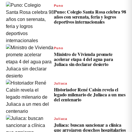
Puno
Puno: Colegio Santa Rosa celebra 98
años con serenata, feria y logros
deportivos internacionales
Puno
Ministro de Vivienda promete
acelerar etapa 4 del agua para
Juliaca sin declarar desierto
Juliaca
Historiador René Calsín revela el
legado milenario de Juliaca a un mes
del centenario
Juliaca
Juliaca: buscan sancionar a clínica
que arrojaron desechos hospitalarios