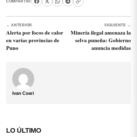
COMPARTIR:
← ANTERIOR
SIGUIENTE →
Alerta por focos de calor
Minería ilegal amenaza la
en varias provincias de
selva puneña: Gobierno
Puno
anuncia medidas
Ivan Coari
LO ÚLTIMO