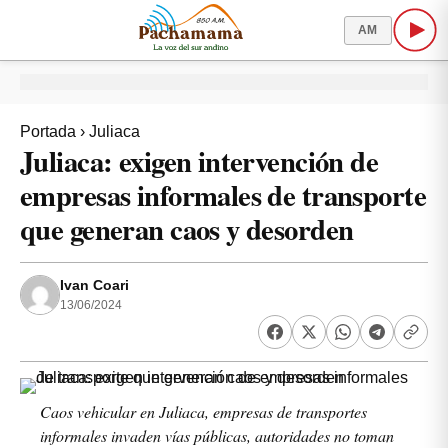
AM
Portada
›
Juliaca
Juliaca: exigen intervención de
empresas informales de transporte
que generan caos y desorden
Ivan Coari
13/06/2024
Caos vehicular en Juliaca, empresas de transportes
informales invaden vías públicas, autoridades no toman