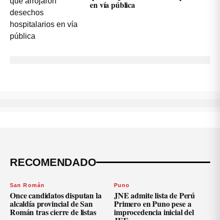
en vía pública
RECOMENDADO
San Román
Puno
Once candidatos disputan la
JNE admite lista de Perú
alcaldía provincial de San
Primero en Puno pese a
Román tras cierre de listas
improcedencia inicial del