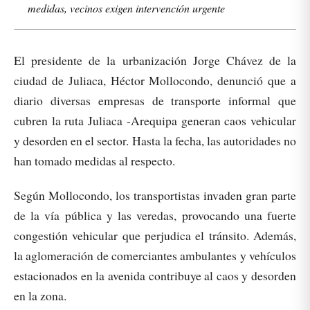
medidas, vecinos exigen intervención urgente
El presidente de la urbanización Jorge Chávez de la
ciudad de Juliaca, Héctor Mollocondo, denunció que a
diario diversas empresas de transporte informal que
cubren la ruta Juliaca -Arequipa generan caos vehicular
y desorden en el sector. Hasta la fecha, las autoridades no
han tomado medidas al respecto.
Según Mollocondo, los transportistas invaden gran parte
de la vía pública y las veredas, provocando una fuerte
congestión vehicular que perjudica el tránsito. Además,
la aglomeración de comerciantes ambulantes y vehículos
estacionados en la avenida contribuye al caos y desorden
en la zona.