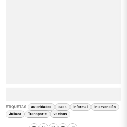
ETIQUETAS:
autoridades
caos
informal
Intervención
Juliaca
Transporte
vecinos