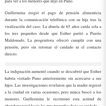
para ver a los menores que dejó en Puno.
Guillermina exigió el pago de pensión alimenticia
durante la comunicación telefónica con su hija tras la
viralización del caso. La abuela de 65 años cuida sola a
los tres pequeños desde que Esther partió a Puerto
Maldonado. La progenitora ofreció cumplir con una
pensión, pero sin retomar el cuidado ni el contacto
directo.
La indignación aumentó cuando se descubrió que Esther
habría visitado Puno anteriormente sin acercarse a sus
hijos. Las investigaciones revelaron que la madre regresó
a la ciudad en varias ocasiones, pero nunca buscó a los
menores. Guillermina le recriminó esta actitud de
abandono total hacia los tres pequeños bajo su cuidado.