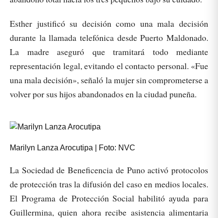
Esther justificó su decisión como una mala decisión
durante la llamada telefónica desde Puerto Maldonado.
La madre aseguró que tramitará todo mediante
representación legal, evitando el contacto personal. «Fue
una mala decisión», señaló la mujer sin comprometerse a
volver por sus hijos abandonados en la ciudad puneña.
Marilyn Lanza Arocutipa | Foto: NVC
La Sociedad de Beneficencia de Puno activó protocolos
de protección tras la difusión del caso en medios locales.
El Programa de Protección Social habilitó ayuda para
Guillermina, quien ahora recibe asistencia alimentaria