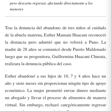
pero descarta regresar, afectando directamente a los
menores
Tras la denuncia del abandono de tres niños al cuidado
de la abuela materna, Esther Mamani Huacani reconoció
la distancia pero admitió que no volverá a Puno. La
madre de 28 años se comunicó desde Puerto Maldonado
luego que su progenitora, Guillermina Huacani Churata,
realizara la denuncia pública del caso.
Esther abandonó a sus hijos de 10, 7 y 4 años hace un
año y siete meses sin proporcionar ningún tipo de apoyo
económico. La mujer prometió enviar dinero mediante
un abogado y llevar el proceso de alimentos de manera
virtual. Sin embargo, rechazó categóricamente regresar