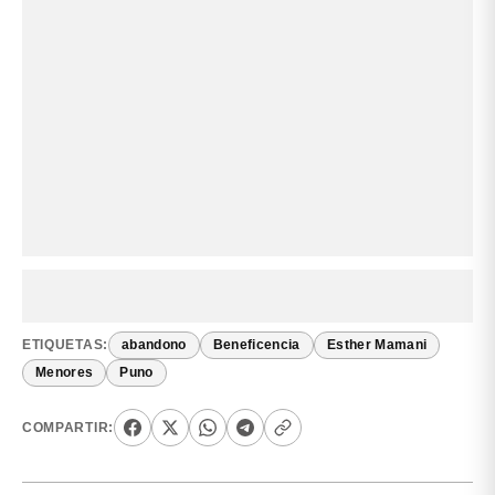
ETIQUETAS:
abandono
Beneficencia
Esther Mamani
Menores
Puno
COMPARTIR: