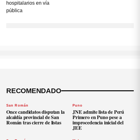
RECOMENDADO
San Román
Puno
Once candidatos disputan la
JNE admite lista de Perú
alcaldía provincial de San
Primero en Puno pese a
Román tras cierre de listas
improcedencia inicial del
JEE