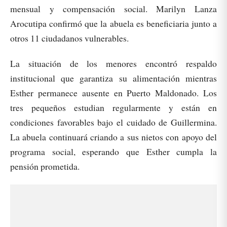
mensual y compensación social. Marilyn Lanza
Arocutipa confirmó que la abuela es beneficiaria junto a
otros 11 ciudadanos vulnerables.
La situación de los menores encontró respaldo
institucional que garantiza su alimentación mientras
Esther permanece ausente en Puerto Maldonado. Los
tres pequeños estudian regularmente y están en
condiciones favorables bajo el cuidado de Guillermina.
La abuela continuará criando a sus nietos con apoyo del
programa social, esperando que Esther cumpla la
pensión prometida.