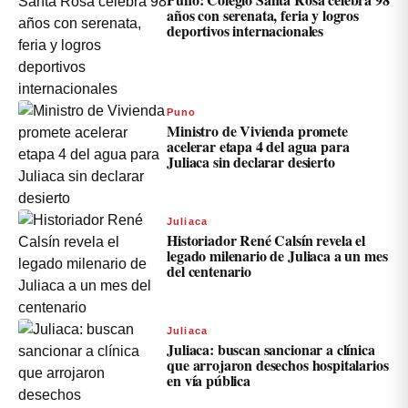
años con serenata, feria y logros
deportivos internacionales
Puno
Ministro de Vivienda promete
acelerar etapa 4 del agua para
Juliaca sin declarar desierto
Juliaca
Historiador René Calsín revela el
legado milenario de Juliaca a un mes
del centenario
Juliaca
Juliaca: buscan sancionar a clínica
que arrojaron desechos hospitalarios
en vía pública