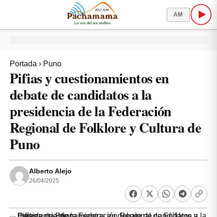
AM
Portada
›
Puno
Pifias y cuestionamientos en
debate de candidatos a la
presidencia de la Federación
Regional de Folklore y Cultura de
Puno
Alberto Alejo
26/04/2025