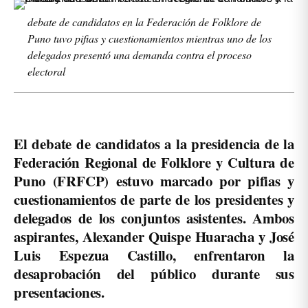
debate de candidatos en la Federación de Folklore de
Puno tuvo pifias y cuestionamientos mientras uno de los
delegados presentó una demanda contra el proceso
electoral
El debate de candidatos a la presidencia de la
Federación Regional de Folklore y Cultura de
Puno (FRFCP) estuvo marcado por pifias y
cuestionamientos de parte de los presidentes y
delegados de los conjuntos asistentes. Ambos
aspirantes, Alexander Quispe Huaracha y José
Luis Espezua Castillo, enfrentaron la
desaprobación del público durante sus
presentaciones.