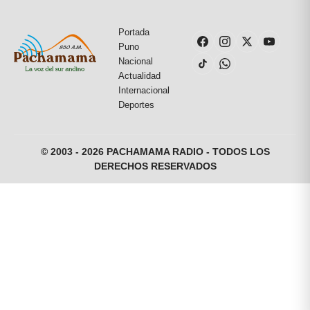
Portada
Puno
Nacional
Actualidad
Internacional
Deportes
© 2003 - 2026 PACHAMAMA RADIO - TODOS LOS
DERECHOS RESERVADOS