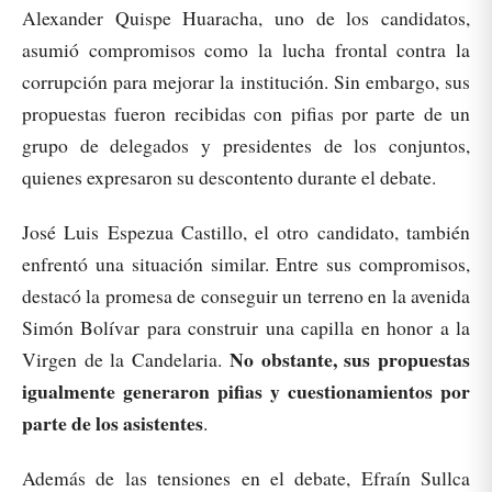
Alexander Quispe Huaracha, uno de los candidatos,
asumió compromisos como la lucha frontal contra la
corrupción para mejorar la institución. Sin embargo, sus
propuestas fueron recibidas con pifias por parte de un
grupo de delegados y presidentes de los conjuntos,
quienes expresaron su descontento durante el debate.
José Luis Espezua Castillo, el otro candidato, también
enfrentó una situación similar. Entre sus compromisos,
destacó la promesa de conseguir un terreno en la avenida
Simón Bolívar para construir una capilla en honor a la
No obstante, sus propuestas
Virgen de la Candelaria.
igualmente generaron pifias y cuestionamientos por
parte de los asistentes
.
Además de las tensiones en el debate, Efraín Sullca