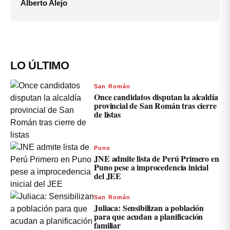
Alberto Alejo
LO ÚLTIMO
San Román
Once candidatos disputan la alcaldía
provincial de San Román tras cierre
de listas
Puno
JNE admite lista de Perú Primero en
Puno pese a improcedencia inicial
del JEE
San Román
Juliaca: Sensibilizan a población
para que acudan a planificación
familiar