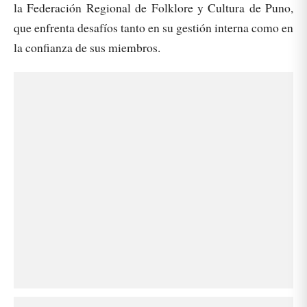
la Federación Regional de Folklore y Cultura de Puno,
que enfrenta desafíos tanto en su gestión interna como en
la confianza de sus miembros.