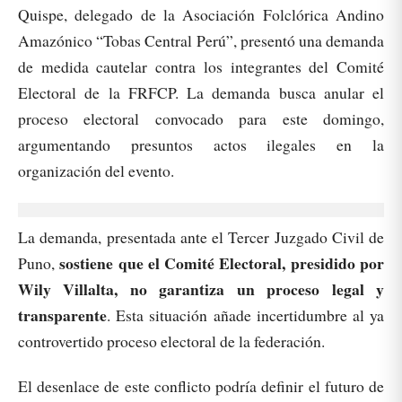
Quispe, delegado de la Asociación Folclórica Andino
Amazónico “Tobas Central Perú”, presentó una demanda
de medida cautelar contra los integrantes del Comité
Electoral de la FRFCP. La demanda busca anular el
proceso electoral convocado para este domingo,
argumentando presuntos actos ilegales en la
organización del evento.
La demanda, presentada ante el Tercer Juzgado Civil de
sostiene que el Comité Electoral, presidido por
Puno,
Wily Villalta, no garantiza un proceso legal y
transparente
. Esta situación añade incertidumbre al ya
controvertido proceso electoral de la federación.
El desenlace de este conflicto podría definir el futuro de