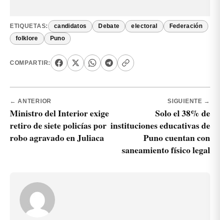
ETIQUETAS:
candidatos
Debate
electoral
Federación
folklore
Puno
COMPARTIR:
← ANTERIOR
SIGUIENTE →
Ministro del Interior exige
Solo el 38% de
retiro de siete policías por
instituciones educativas de
robo agravado en Juliaca
Puno cuentan con
saneamiento físico legal