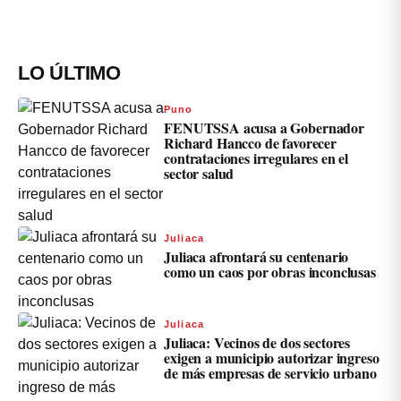
LO ÚLTIMO
Puno
FENUTSSA acusa a Gobernador
Richard Hancco de favorecer
contrataciones irregulares en el
sector salud
Juliaca
Juliaca afrontará su centenario
como un caos por obras inconclusas
Juliaca
Juliaca: Vecinos de dos sectores
exigen a municipio autorizar ingreso
de más empresas de servicio urbano