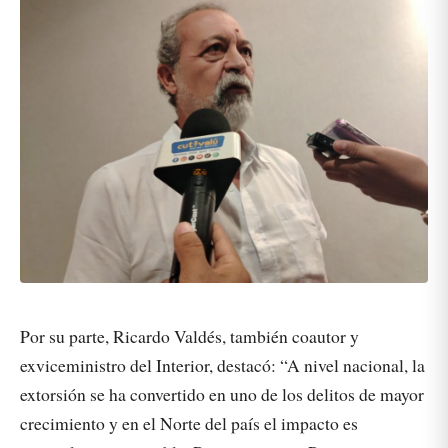
Por su parte, Ricardo Valdés, también coautor y
exviceministro del Interior, destacó: “A nivel nacional, la
extorsión se ha convertido en uno de los delitos de mayor
crecimiento y en el Norte del país el impacto es