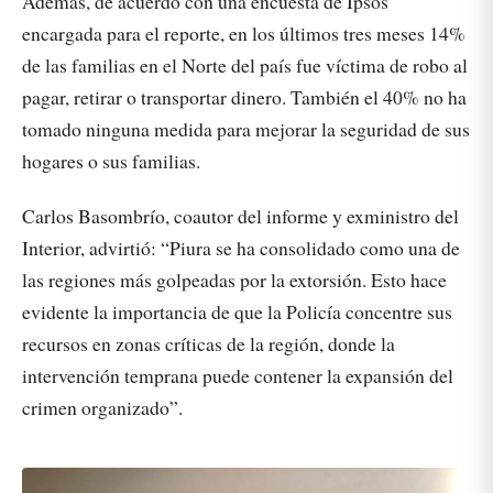
Además, de acuerdo con una encuesta de Ipsos
encargada para el reporte, en los últimos tres meses 14%
de las familias en el Norte del país fue víctima de robo al
pagar, retirar o transportar dinero. También el 40% no ha
tomado ninguna medida para mejorar la seguridad de sus
hogares o sus familias.
Carlos Basombrío, coautor del informe y exministro del
Interior, advirtió: “Piura se ha consolidado como una de
las regiones más golpeadas por la extorsión. Esto hace
evidente la importancia de que la Policía concentre sus
recursos en zonas críticas de la región, donde la
intervención temprana puede contener la expansión del
crimen organizado”.