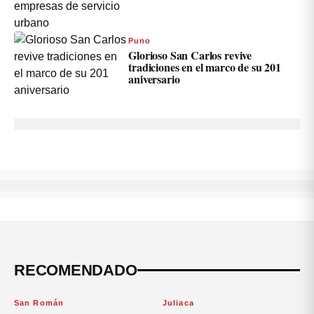
Puno
Glorioso San Carlos revive
tradiciones en el marco de su 201
aniversario
RECOMENDADO
San Román
Juliaca