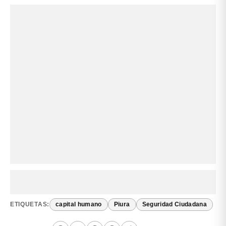
ETIQUETAS:
capital humano
Piura
Seguridad Ciudadana