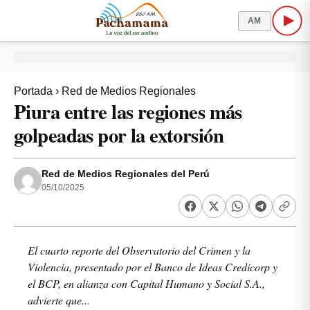
AM
Portada
›
Red de Medios Regionales
Piura entre las regiones más
golpeadas por la extorsión
Red de Medios Regionales del Perú
05/10/2025
El cuarto reporte del Observatorio del Crimen y la
Violencia, presentado por el Banco de Ideas Credicorp y
el BCP, en alianza con Capital Humano y Social S.A.,
advierte que...