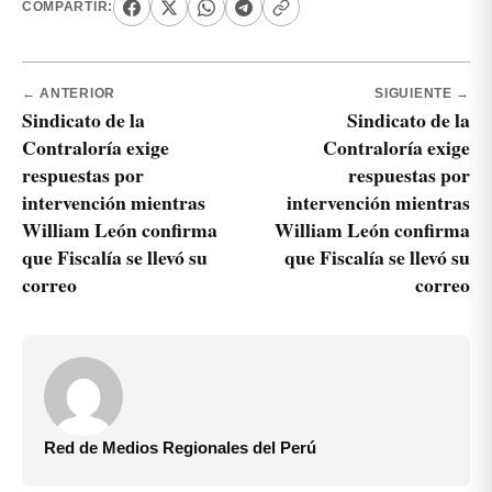
COMPARTIR:
← ANTERIOR
SIGUIENTE →
Sindicato de la
Sindicato de la
Contraloría exige
Contraloría exige
respuestas por
respuestas por
intervención mientras
intervención mientras
William León confirma
William León confirma
que Fiscalía se llevó su
que Fiscalía se llevó su
correo
correo
Red de Medios Regionales del Perú