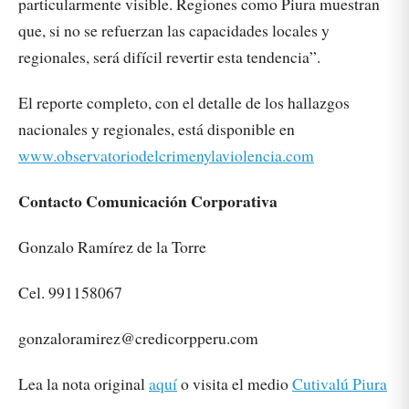
particularmente visible. Regiones como Piura muestran
que, si no se refuerzan las capacidades locales y
regionales, será difícil revertir esta tendencia”.
El reporte completo, con el detalle de los hallazgos
nacionales y regionales, está disponible en
www.observatoriodelcrimenylaviolencia.com
Contacto Comunicación Corporativa
Gonzalo Ramírez de la Torre
Cel. 991158067
gonzaloramirez@credicorpperu.com
Lea la nota original
aquí
o visita el medio
Cutivalú Piura