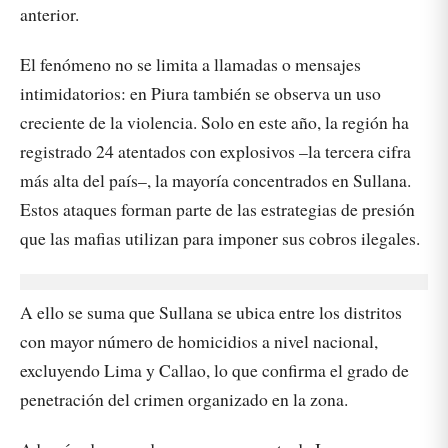
anterior.
El fenómeno no se limita a llamadas o mensajes
intimidatorios: en Piura también se observa un uso
creciente de la violencia. Solo en este año, la región ha
registrado 24 atentados con explosivos –la tercera cifra
más alta del país–, la mayoría concentrados en Sullana.
Estos ataques forman parte de las estrategias de presión
que las mafias utilizan para imponer sus cobros ilegales.
A ello se suma que Sullana se ubica entre los distritos
con mayor número de homicidios a nivel nacional,
excluyendo Lima y Callao, lo que confirma el grado de
penetración del crimen organizado en la zona.