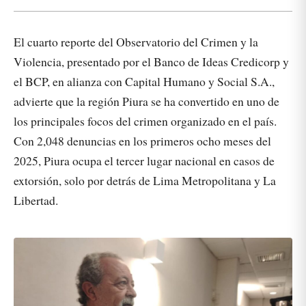
El cuarto reporte del Observatorio del Crimen y la
Violencia, presentado por el Banco de Ideas Credicorp y
el BCP, en alianza con Capital Humano y Social S.A.,
advierte que la región Piura se ha convertido en uno de
los principales focos del crimen organizado en el país.
Con 2,048 denuncias en los primeros ocho meses del
2025, Piura ocupa el tercer lugar nacional en casos de
extorsión, solo por detrás de Lima Metropolitana y La
Libertad.