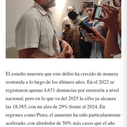
El estudio muestra que este delito ha crecido de manera
sostenida a lo largo de los últimos años. En el 2022 se
registraron apenas 4,671 denuncias por extorsión a nivel
nacional, pero en lo que va del 2025 la cifra ya alcanza
las 18,385, con un alza de 29% frente al 2024. En
regiones como Piura, el aumento ha sido particularmente
acelerado, con alrededor de 50% más casos que el año