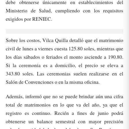
debe obtenerse únicamente en establecimientos del
Ministerio de Salud, cumpliendo con los requisitos
exigidos por RENIEC.
Sobre los costos, Vilca Quilla detalló que el matrimonio
civil de lunes a viernes cuesta 125.80 soles, mientras que
los días sábados o feriados el monto asciende a 190.80.
Si la ceremonia es a domicilio, el precio se eleva a
343.80 soles. Las ceremonias suelen realizarse en el
Salón de Convenciones o en la misma oficina.
Además, informó que no se puede brindar aún una cifra
total de matrimonios en lo que va del año, ya que el
registro es continuo. Recién a fines de junio podrá
obtenerse un balance semestral con mayor precisión