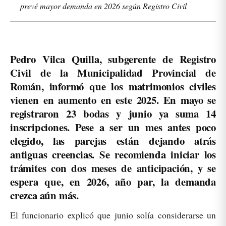
prevé mayor demanda en 2026 según Registro Civil
Pedro Vilca Quilla, subgerente de Registro
Civil de la Municipalidad Provincial de
Román, informó que los matrimonios civiles
vienen en aumento en este 2025. En mayo se
registraron 23 bodas y junio ya suma 14
inscripciones. Pese a ser un mes antes poco
elegido, las parejas están dejando atrás
antiguas creencias. Se recomienda iniciar los
trámites con dos meses de anticipación, y se
espera que, en 2026, año par, la demanda
crezca aún más.
El funcionario explicó que junio solía considerarse un