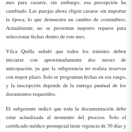
mes para casarse, sin embargo, esa percepción ha
cambiado. Las parejas ahora eligen casarse sin importar
la época, lo que demuestra un cambio de costumbres.
Actualmente, no se presentan mayores reparos para
seleccionar fechas dentro de este mes.
Vilca Quilla señaló que todos los trámites deben
iniciarse con aproximadamente dos meses de
anticipación, ya que la subgerencia no realiza reservas
con mayor plazo. Solo se programan fechas en ese rango,
y la inscripción depende de la entrega puntual de los
documentos requeridos.
El subgerente indicó que toda la documentación debe
estar actualizada al momento del proceso. Solo el
certificado médico prenupcial tiene vigencia de 30 días y