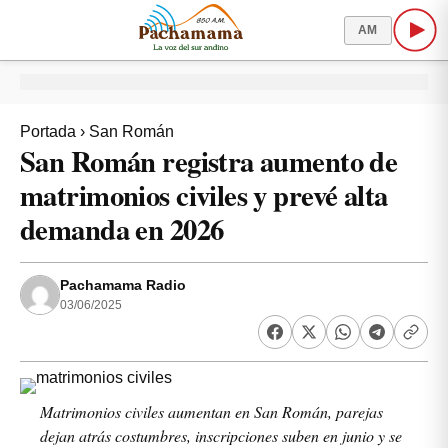
AM
Portada
›
San Román
San Román registra aumento de
matrimonios civiles y prevé alta
demanda en 2026
Pachamama Radio
03/06/2025
Matrimonios civiles aumentan en San Román, parejas
dejan atrás costumbres, inscripciones suben en junio y se