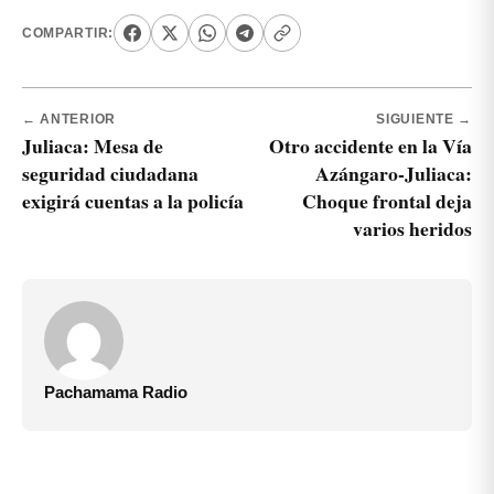
COMPARTIR:
← ANTERIOR
SIGUIENTE →
Juliaca: Mesa de
Otro accidente en la Vía
seguridad ciudadana
Azángaro-Juliaca:
exigirá cuentas a la policía
Choque frontal deja
varios heridos
Pachamama Radio