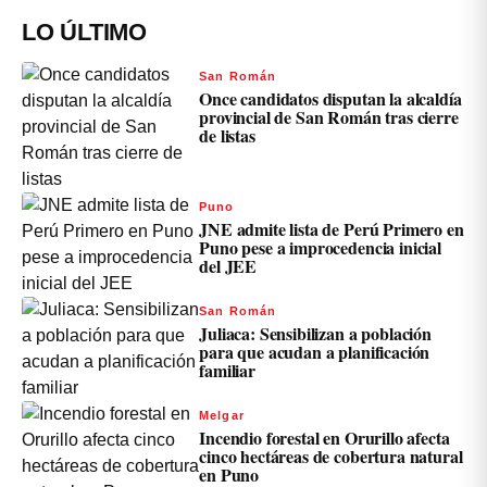
LO ÚLTIMO
San Román
Once candidatos disputan la alcaldía
provincial de San Román tras cierre
de listas
Puno
JNE admite lista de Perú Primero en
Puno pese a improcedencia inicial
del JEE
San Román
Juliaca: Sensibilizan a población
para que acudan a planificación
familiar
Melgar
Incendio forestal en Orurillo afecta
cinco hectáreas de cobertura natural
en Puno