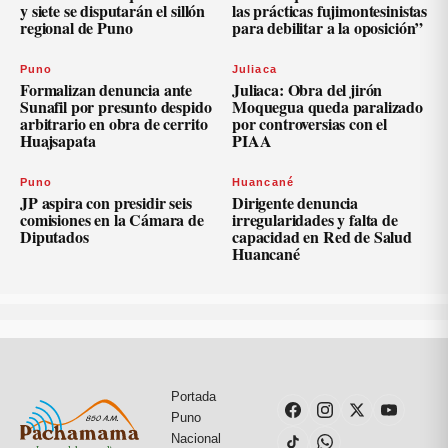
y siete se disputarán el sillón
las prácticas fujimontesinistas
regional de Puno
para debilitar a la oposición”
Puno
Juliaca
Formalizan denuncia ante
Juliaca: Obra del jirón
Sunafil por presunto despido
Moquegua queda paralizado
arbitrario en obra de cerrito
por controversias con el
Huajsapata
PIAA
Puno
Huancané
JP aspira con presidir seis
Dirigente denuncia
comisiones en la Cámara de
irregularidades y falta de
Diputados
capacidad en Red de Salud
Huancané
Portada
Puno
Nacional