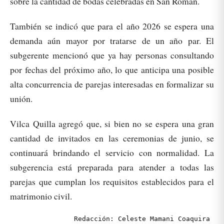
sobre la cantidad de bodas celebradas en San Román.
También se indicó que para el año 2026 se espera una
demanda aún mayor por tratarse de un año par. El
subgerente mencionó que ya hay personas consultando
por fechas del próximo año, lo que anticipa una posible
alta concurrencia de parejas interesadas en formalizar su
unión.
Vilca Quilla agregó que, si bien no se espera una gran
cantidad de invitados en las ceremonias de junio, se
continuará brindando el servicio con normalidad. La
subgerencia está preparada para atender a todas las
parejas que cumplan los requisitos establecidos para el
matrimonio civil.
Redacción: Celeste Mamani Coaquira 